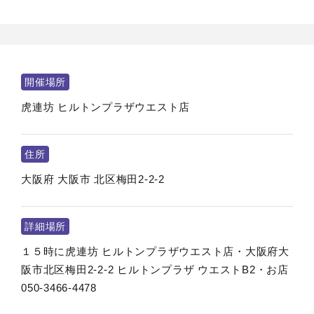
開催場所
虎連坊 ヒルトンプラザウエスト店
住所
大阪府
大阪市
北区梅田2-2-2
詳細場所
１５時に虎連坊 ヒルトンプラザウエスト店・大阪府大
阪市北区梅田2-2-2 ヒルトンプラザ ウエストB2・お店
050-3466-4478