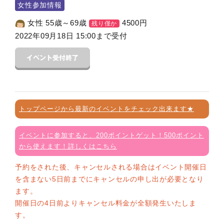
女性参加情報
女性 55歳～69歳
4500
円
残り僅か
2022年09月18日 15:00まで受付
トップページから最新のイベントをチェック出来ます★
イベントに参加すると、200ポイントゲット！500ポイント
から使えます！詳しくはこちら
予約をされた後、キャンセルされる場合はイベント開催日
を含まない5日前までにキャンセルの申し出が必要となり
ます。
開催日の4日前よりキャンセル料金が全額発生いたしま
す。