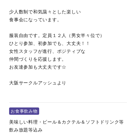
少人数制で和気藹々とした楽しい
食事会になっています。
服装自由です。定員１２人（男女半々位で）
ひとり参加、初参加でも、大丈夫！！
女性スタッフが進行、ポジティブな
仲間づくりを応援します。
お友達参加も大丈夫です☆
大阪サークルアッシュより
お食事飲み物
美味しい料理・ビール＆カクテル＆ソフトドリンク等
飲み放題等込み