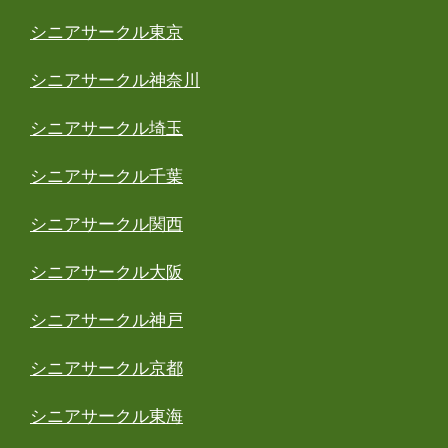
シニアサークル東京
シニアサークル神奈川
シニアサークル埼玉
シニアサークル千葉
シニアサークル関西
シニアサークル大阪
シニアサークル神戸
シニアサークル京都
シニアサークル東海