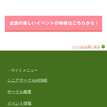
ページの上部へ戻る
・サイトメニュー
シニアサークルHOME
サークル概要
イベント情報