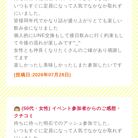
いつもすぐに定員になって人気でなかなか取れず
にいました。
皆様同年代でかなり話が盛り上がりとても楽しい
飲み会になりました
個人的にLINE交換もして後日飲みに行く約束もし
て今後の流れが楽しみです^_^
女性とも仲良くなりたくさんのご縁があり感謝し
てます
楽しかったし美味しかったしまた参加したいです
(投稿日:2026年07月28日)
(50代・女性) イベント参加者からのご感想・
クチコミ
待ちに待った明石でのアッシュ参加でした。
いつもすぐに定員になって人気でなかなか取れず
にいました。