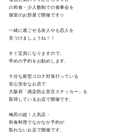
の和食・少人数制での食事会を
個室のお部屋で開催です☆
一緒に過ごせる友人やも恋人を
見つけましょうね！！
すぐ定員になりますので、
早めの予約をお勧めします。
十分な新型コロナ対策行っている
安心安全なお店で
大阪府「感染防止宣言ステッカー」を
取得しているお店で開催です。
梅田の超！人気店・
和食料理でなかなか予約が
取れないお店で開催です。