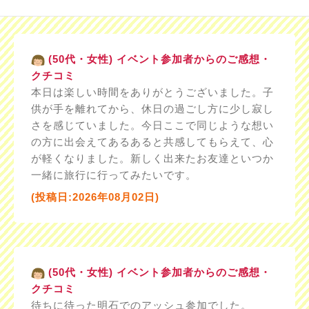
(50代・女性) イベント参加者からのご感想・
クチコミ
本日は楽しい時間をありがとうございました。子
供が手を離れてから、休日の過ごし方に少し寂し
さを感じていました。今日ここで同じような想い
の方に出会えてあるあると共感してもらえて、心
が軽くなりました。新しく出来たお友達といつか
一緒に旅行に行ってみたいです。
(投稿日:2026年08月02日)
(50代・女性) イベント参加者からのご感想・
クチコミ
待ちに待った明石でのアッシュ参加でした。