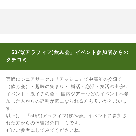
「50代(アラフィフ)飲み会」イベント参加者からの
クチコミ
実際にシニアサークル「アッシュ」で中高年の交流会
（飲み会）・趣味の集まり・ 婚活・恋活・友活の出会い
イベント・没イチの会・ 国内ツアーなどのイベントへ参
加した人からの評判が気になられる方も多いかと思いま
す。
以下は、「50代(アラフィフ)飲み会」イベントに参加さ
れた方からの体験談の口コミです。
ぜひご参考にしてみてくださいね。