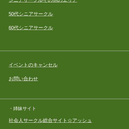
シニアサークルその他のエリア
50代シニアサークル
60代シニアサークル
イベントのキャンセル
お問い合わせ
・姉妹サイト
社会人サークル総合サイト☆アッシュ