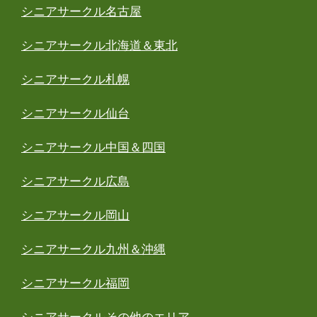
シニアサークル名古屋
シニアサークル北海道＆東北
シニアサークル札幌
シニアサークル仙台
シニアサークル中国＆四国
シニアサークル広島
シニアサークル岡山
シニアサークル九州＆沖縄
シニアサークル福岡