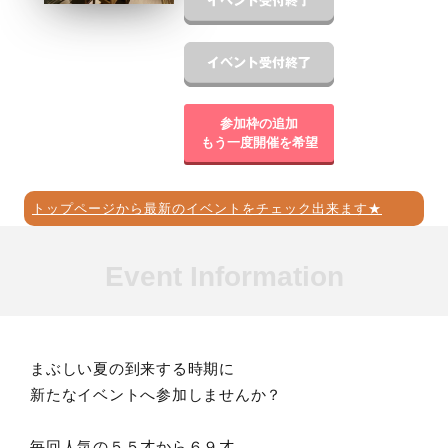
参加枠の追加
もう一度開催を希望
トップページから最新のイベントをチェック出来ます★
Event Information
まぶしい夏の到来する時期に
新たなイベントへ参加しませんか？
毎回人気の５５才から６９才