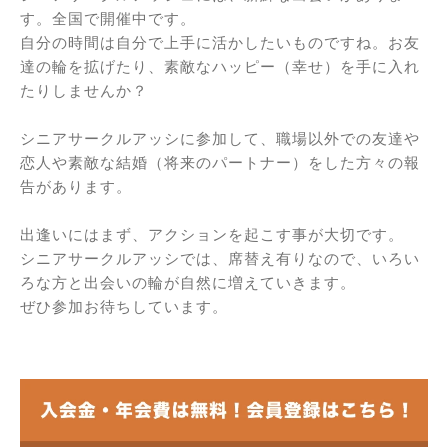
す。全国で開催中です。
自分の時間は自分で上手に活かしたいものですね。お友
達の輪を拡げたり、素敵なハッピー（幸せ）を手に入れ
たりしませんか？
シニアサークルアッシに参加して、職場以外での友達や
恋人や素敵な結婚（将来のパートナー）をした方々の報
告があります。
出逢いにはまず、アクションを起こす事が大切です。
シニアサークルアッシでは、席替え有りなので、いろい
ろな方と出会いの輪が自然に増えていきます。
ぜひ参加お待ちしています。