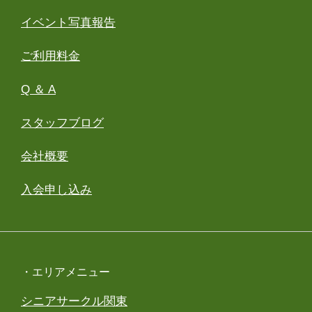
イベント写真報告
ご利用料金
Q ＆ A
スタッフブログ
会社概要
入会申し込み
・エリアメニュー
シニアサークル関東