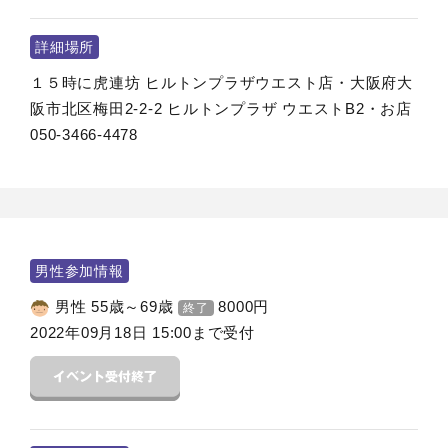
詳細場所
１５時に虎連坊 ヒルトンプラザウエスト店・大阪府大
阪市北区梅田2-2-2 ヒルトンプラザ ウエストB2・お店
050-3466-4478
男性参加情報
男性 55歳～69歳
8000
円
終了
2022年09月18日 15:00まで受付