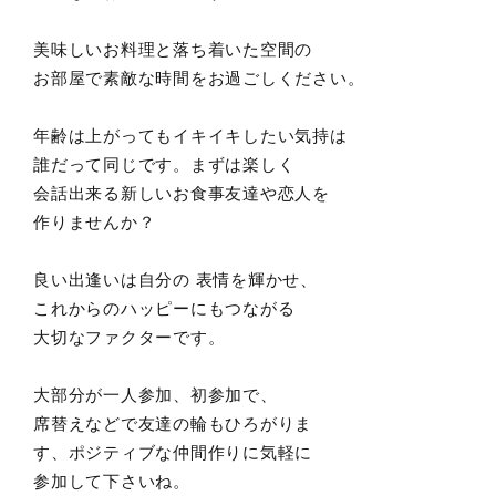
美味しいお料理と落ち着いた空間の
お部屋で素敵な時間をお過ごしください。
年齢は上がってもイキイキしたい気持は
誰だって同じです。まずは楽しく
会話出来る新しいお食事友達や恋人を
作りませんか？
良い出逢いは自分の 表情を輝かせ、
これからのハッピーにもつながる
大切なファクターです。
大部分が一人参加、初参加で、
席替えなどで友達の輪もひろがりま
す、ポジティブな仲間作りに気軽に
参加して下さいね。