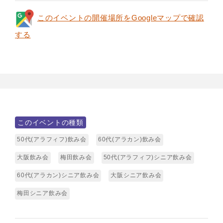
このイベントの開催場所をGoogleマップで確認
する
このイベントの種類
50代(アラフィフ)飲み会
60代(アラカン)飲み会
大阪飲み会
梅田飲み会
50代(アラフィフ)シニア飲み会
60代(アラカン)シニア飲み会
大阪シニア飲み会
梅田シニア飲み会