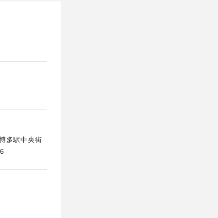
区博多駅中央街
6