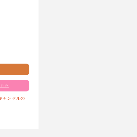
こちら
キャンセルの