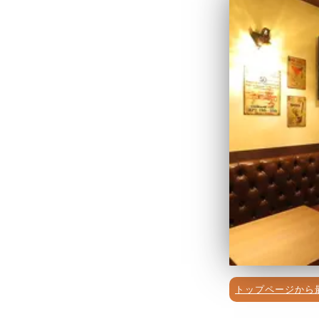
トップページから