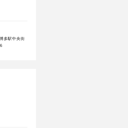
区博多駅中央街
6