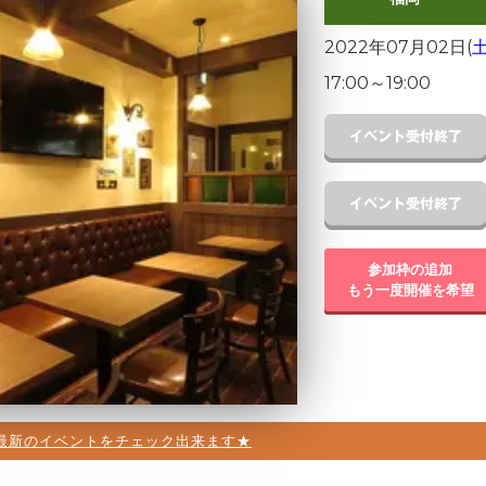
2022年07月02日(
17:00
～
19:00
参加枠の追加
もう一度開催を希望
最新のイベントをチェック出来ます★