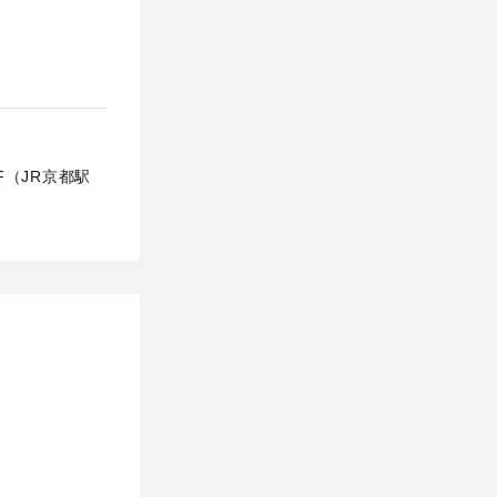
F（JR京都駅