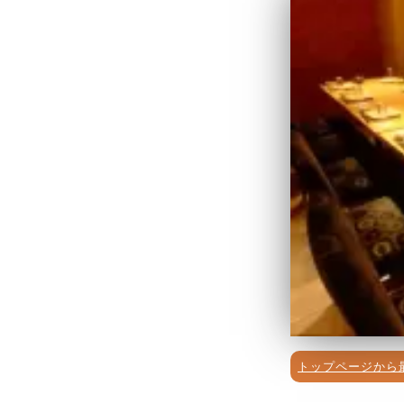
トップページから