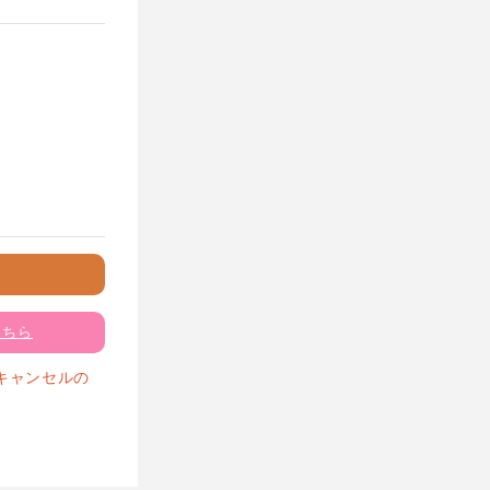
こちら
キャンセルの