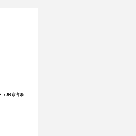
F（JR京都駅