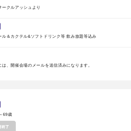
サークルアッシュより
ール＆カクテル&ソフトドリンク等 飲み放題等込み
には、開催会場のメールを送信済みになります。
～69歳