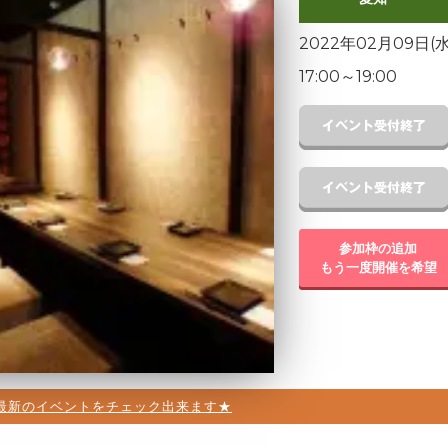
2022年02月09日(水
17:00
～
19:00
参加枠の追加
もう一度開催を希望
最新のイベントをチェック出来ます★