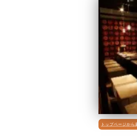
トップページから