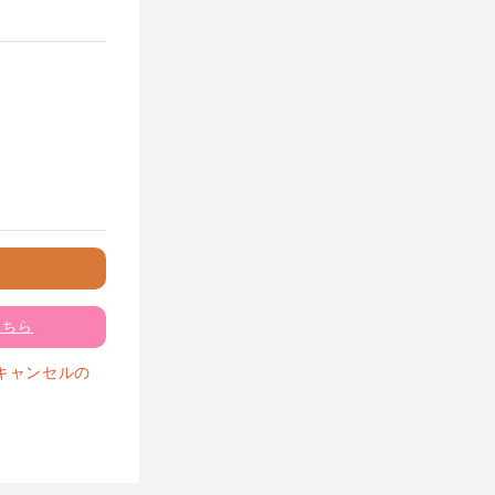
こちら
キャンセルの