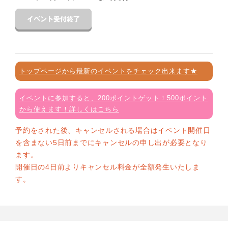
トップページから最新のイベントをチェック出来ます★
イベントに参加すると、200ポイントゲット！500ポイント
から使えます！詳しくはこちら
予約をされた後、キャンセルされる場合はイベント開催日
を含まない5日前までにキャンセルの申し出が必要となり
ます。
開催日の4日前よりキャンセル料金が全額発生いたしま
す。