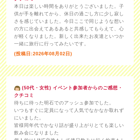
本日は楽しい時間をありがとうございました。子
供が手を離れてから、休日の過ごし方に少し寂し
さを感じていました。今日ここで同じような想い
の方に出会えてあるあると共感してもらえて、心
が軽くなりました。新しく出来たお友達といつか
一緒に旅行に行ってみたいです。
(投稿日:2026年08月02日)
(50代・女性) イベント参加者からのご感想・
クチコミ
待ちに待った明石でのアッシュ参加でした。
いつもすぐに定員になって人気でなかなか取れず
にいました。
皆様同年代でかなり話が盛り上がりとても楽しい
飲み会になりました