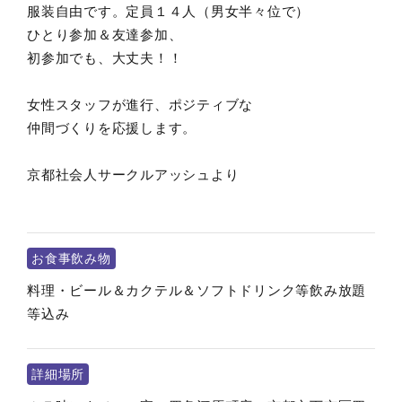
服装自由です。定員１４人（男女半々位で）
ひとり参加＆友達参加、
初参加でも、大丈夫！！
女性スタッフが進行、ポジティブな
仲間づくりを応援します。
京都社会人サークルアッシュより
お食事飲み物
料理・ビール＆カクテル＆ソフトドリンク等飲み放題
等込み
詳細場所