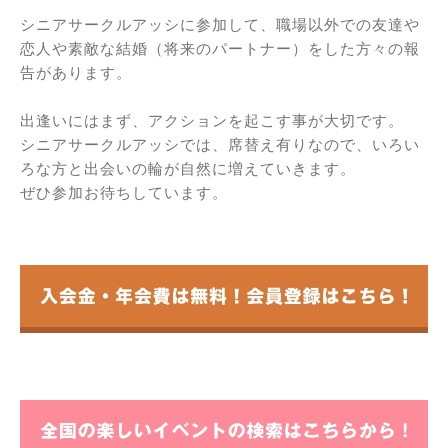
シニアサークルアッシに参加して、職場以外での友達や
恋人や素敵な結婚（将来のパートナー）をした方々の報
告があります。
出逢いにはまず、アクションを起こす事が大切です。
シニアサークルアッシでは、席替え有りなので、いろい
ろな方と出会いの輪が自然に増えていきます。
ぜひ参加お待ちしています。