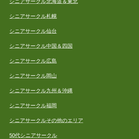
シニアサークル北海道＆東北
シニアサークル札幌
シニアサークル仙台
シニアサークル中国＆四国
シニアサークル広島
シニアサークル岡山
シニアサークル九州＆沖縄
シニアサークル福岡
シニアサークルその他のエリア
50代シニアサークル