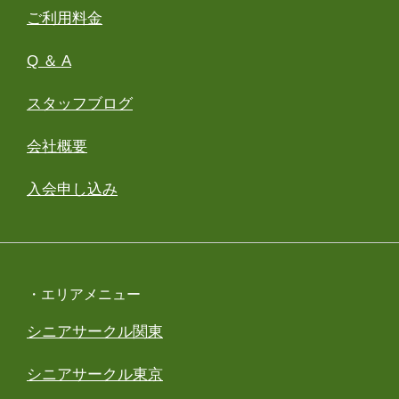
ご利用料金
Q ＆ A
スタッフブログ
会社概要
入会申し込み
・エリアメニュー
シニアサークル関東
シニアサークル東京