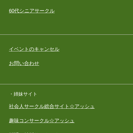
60代シニアサークル
イベントのキャンセル
お問い合わせ
・姉妹サイト
社会人サークル総合サイト☆アッシュ
趣味コンサークル☆アッシュ