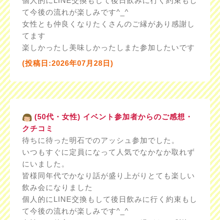
個人的にLINE交換もして後日飲みに行く約束もし
て今後の流れが楽しみです^_^
女性とも仲良くなりたくさんのご縁があり感謝し
てます
楽しかったし美味しかったしまた参加したいです
(投稿日:2026年07月28日)
(50代・女性) イベント参加者からのご感想・
クチコミ
待ちに待った明石でのアッシュ参加でした。
いつもすぐに定員になって人気でなかなか取れず
にいました。
皆様同年代でかなり話が盛り上がりとても楽しい
飲み会になりました
個人的にLINE交換もして後日飲みに行く約束もし
て今後の流れが楽しみです^_^