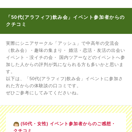
「50代(アラフィフ)飲み会」イベント参加者からの
クチコミ
実際にシニアサークル「アッシュ」で中高年の交流会
（飲み会）・趣味の集まり・ 婚活・恋活・友活の出会い
イベント・没イチの会・ 国内ツアーなどのイベントへ参
加した人からの評判が気になられる方も多いかと思いま
す。
以下は、「50代(アラフィフ)飲み会」イベントに参加さ
れた方からの体験談の口コミです。
ぜひご参考にしてみてくださいね。
(50代・女性) イベント参加者からのご感想・
クチコミ