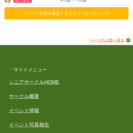
残り僅か
イベント詳細を確認するならココからチェック
ページの上部へ戻る
・サイトメニュー
シニアサークルHOME
サークル概要
イベント情報
イベント写真報告