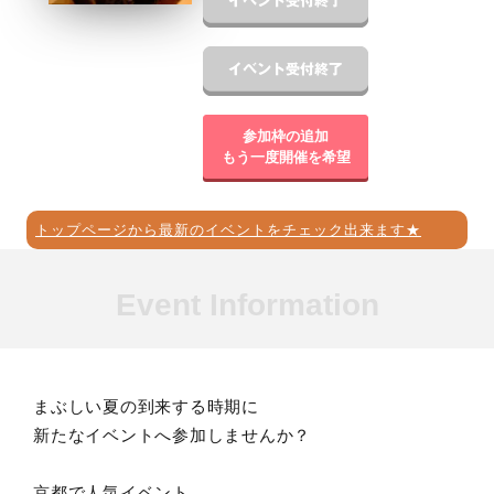
参加枠の追加
もう一度開催を希望
トップページから最新のイベントをチェック出来ます★
Event Information
まぶしい夏の到来する時期に
新たなイベントへ参加しませんか？
京都で人気イベント