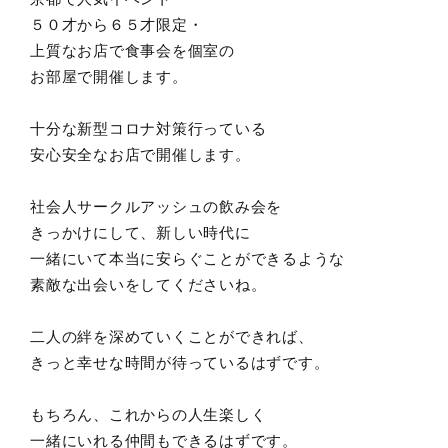
５０才から６５才限定・
上質なお店で食事会を個室の
お部屋で開催します。
十分な新型コロナ対策行っている
安心安全なお店で開催します。
社会人サークルアッシュの飲み会を
きっかけにして、新しい時代に
一緒にいて本当に安らぐことができるような
素敵な出会いをしてくださいね。
二人の絆を深めていくことができれば、
きっと幸せな時間が待っているはずです。
もちろん、これからの人生楽しく
一緒にいれる仲間もできるはずです。