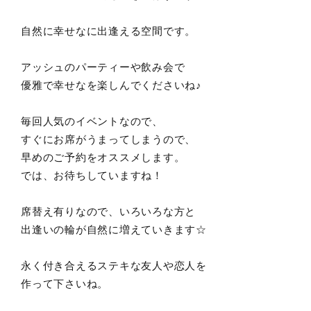
自然に幸せなに出逢える空間です。
アッシュのパーティーや飲み会で
優雅で幸せなを楽しんでくださいね♪
毎回人気のイベントなので、
すぐにお席がうまってしまうので、
早めのご予約をオススメします。
では、お待ちしていますね！
席替え有りなので、いろいろな方と
出逢いの輪が自然に増えていきます☆
永く付き合えるステキな友人や恋人を
作って下さいね。