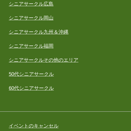
シニアサークル広島
シニアサークル岡山
シニアサークル九州＆沖縄
シニアサークル福岡
シニアサークルその他のエリア
50代シニアサークル
60代シニアサークル
イベントのキャンセル