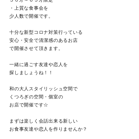
・上質な食事会を
少人数で開催です。
十分な新型コロナ対策行っている
安心・安全で清潔感のあるお店
で開催させて頂きます。
一緒に過ごす友達や恋人を
探しましょうね！！
和の大人スタイリッシュ空間で
くつろぎの空間・個室の
お店で開催です☆
まずは楽しく会話出来る新しい
お食事友達や恋人を作りませんか？