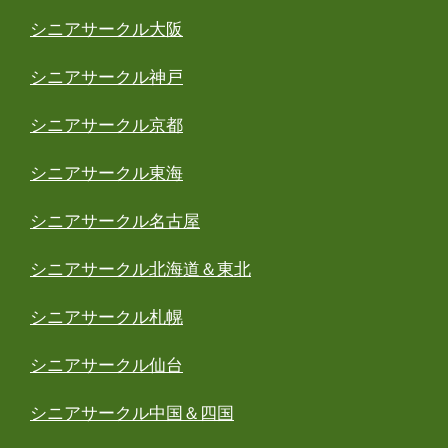
シニアサークル大阪
シニアサークル神戸
シニアサークル京都
シニアサークル東海
シニアサークル名古屋
シニアサークル北海道＆東北
シニアサークル札幌
シニアサークル仙台
シニアサークル中国＆四国