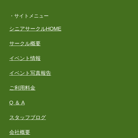
・サイトメニュー
シニアサークルHOME
サークル概要
イベント情報
イベント写真報告
ご利用料金
Q ＆ A
スタッフブログ
会社概要