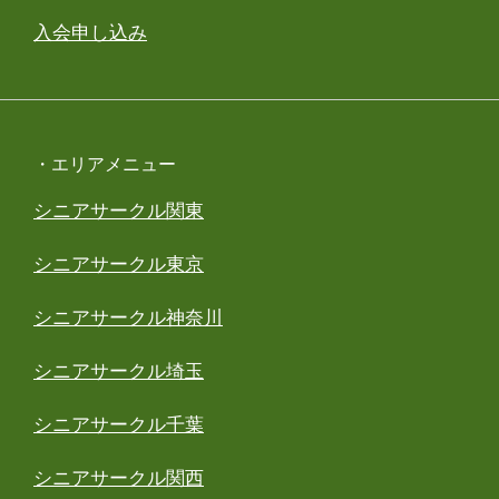
入会申し込み
・エリアメニュー
シニアサークル関東
シニアサークル東京
シニアサークル神奈川
シニアサークル埼玉
シニアサークル千葉
シニアサークル関西