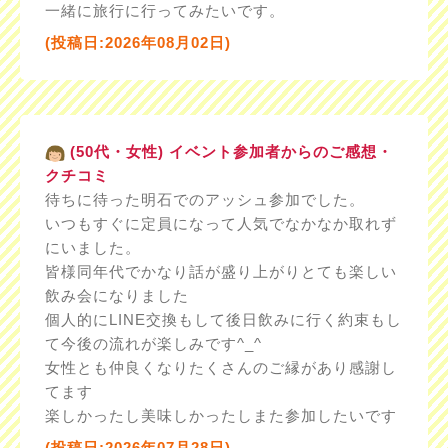
一緒に旅行に行ってみたいです。
(投稿日:2026年08月02日)
(50代・女性) イベント参加者からのご感想・
クチコミ
待ちに待った明石でのアッシュ参加でした。
いつもすぐに定員になって人気でなかなか取れず
にいました。
皆様同年代でかなり話が盛り上がりとても楽しい
飲み会になりました
個人的にLINE交換もして後日飲みに行く約束もし
て今後の流れが楽しみです^_^
女性とも仲良くなりたくさんのご縁があり感謝し
てます
楽しかったし美味しかったしまた参加したいです
(投稿日:2026年07月28日)