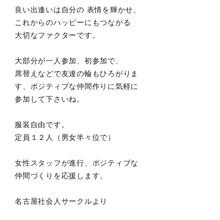
良い出逢いは自分の 表情を輝かせ、
これからのハッピーにもつながる
大切なファクターです。
大部分が一人参加、初参加で、
席替えなどで友達の輪もひろがりま
す、ポジティブな仲間作りに気軽に
参加して下さいね。
服装自由です。
定員１２人（男女半々位で）
女性スタッフが進行、ポジティブな
仲間づくりを応援します。
名古屋社会人サークルより