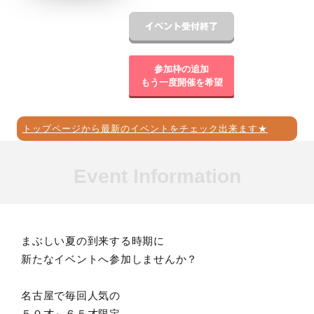
参加枠の追加
もう一度開催を希望
トップページから最新のイベントをチェック出来ます★
Event Information
まぶしい夏の到来する時期に
新たなイベントへ参加しませんか？
名古屋で毎回人気の
５０才～６５才限定