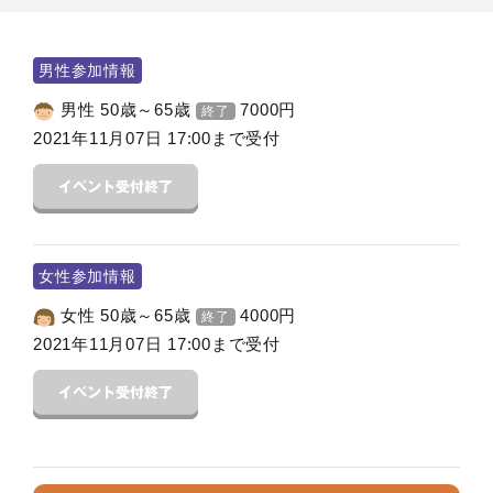
男性参加情報
男性 50歳～65歳
7000
円
終了
2021年11月07日 17:00まで受付
女性参加情報
女性 50歳～65歳
4000
円
終了
2021年11月07日 17:00まで受付