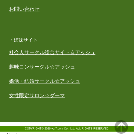
お問い合わせ
・姉妹サイト
社会人サークル総合サイト☆アッシュ
趣味コンサークル☆アッシュ
婚活・結婚サークル☆アッシュ
女性限定サロン☆ダーマ
COPYRIGHT© 2026 ya-7.com Co., Ltd. ALL RIGHTS RESERVED.