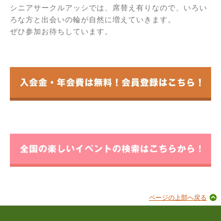
シニアサークルアッシでは、席替え有りなので、いろい
ろな方と出会いの輪が自然に増えていきます。
ぜひ参加お待ちしています。
ページの上部へ戻る