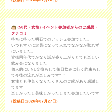
(50代・女性) イベント参加者からのご感想・
クチコミ
待ちに待った明石でのアッシュ参加でした。
いつもすぐに定員になって人気でなかなか取れず
にいました。
皆様同年代でかなり話が盛り上がりとても楽しい
飲み会になりました
個人的にLINE交換もして後日飲みに行く約束もし
て今後の流れが楽しみです^_^
女性とも仲良くなりたくさんのご縁があり感謝し
てます
楽しかったし美味しかったしまた参加したいです
(投稿日:2026年07月27日)