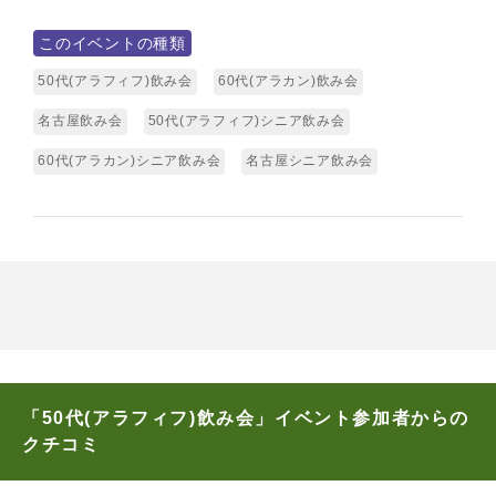
このイベントの種類
50代(アラフィフ)飲み会
60代(アラカン)飲み会
名古屋飲み会
50代(アラフィフ)シニア飲み会
60代(アラカン)シニア飲み会
名古屋シニア飲み会
「50代(アラフィフ)飲み会」イベント参加者からの
クチコミ