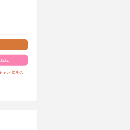
こちら
キャンセルの