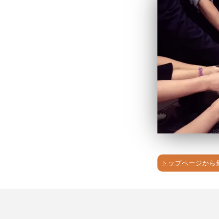
トップページから