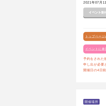
2021年07月1
トップページ
イベントに参
予約をされた
申し出が必要
開催日の4日
開催場所