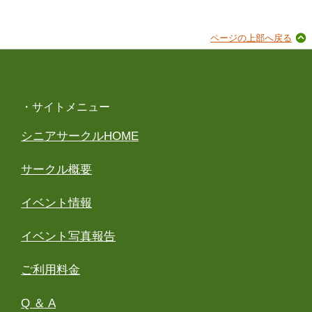
ページの上部へ戻る
・サイトメニュー
シニアサークルHOME
サークル概要
イベント情報
イベント写真報告
ご利用料金
Q ＆ A