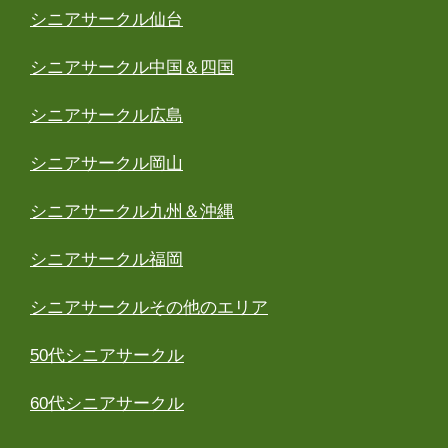
シニアサークル仙台
シニアサークル中国＆四国
シニアサークル広島
シニアサークル岡山
シニアサークル九州＆沖縄
シニアサークル福岡
シニアサークルその他のエリア
50代シニアサークル
60代シニアサークル