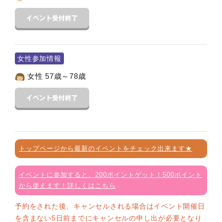
女性参加情報
女性 57歳～78歳
トップページから最新のイベントをチェック出来ます★
イベントに参加すると、200ポイントゲット！500ポイント
から使えます！詳しくはこちら
予約をされた後、キャンセルされる場合はイベント開催日
を含まない5日前までにキャンセルの申し出が必要となり