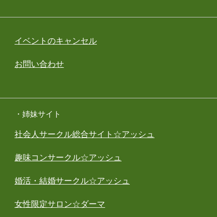
イベントのキャンセル
お問い合わせ
・姉妹サイト
社会人サークル総合サイト☆アッシュ
趣味コンサークル☆アッシュ
婚活・結婚サークル☆アッシュ
女性限定サロン☆ダーマ