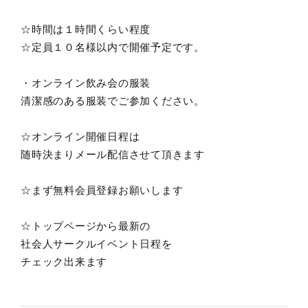
☆時間は１時間くらい程度
☆定員１０名様以内で開催予定です。
・オンライン飲み会の服装
清潔感のある服装でご参加ください。
☆オンライン開催日程は
随時決まりメール配信させて頂きます
☆まず無料会員登録お願いします
☆トップページから最新の
社会人サークルイベント日程を
チェック出来ます