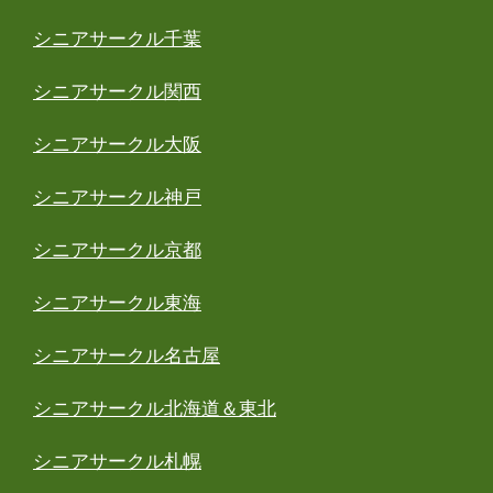
シニアサークル千葉
シニアサークル関西
シニアサークル大阪
シニアサークル神戸
シニアサークル京都
シニアサークル東海
シニアサークル名古屋
シニアサークル北海道＆東北
シニアサークル札幌