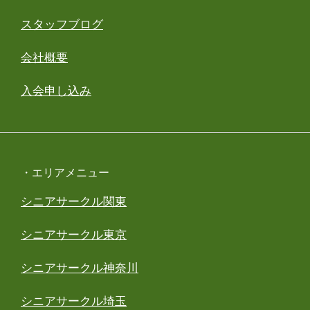
スタッフブログ
会社概要
入会申し込み
・エリアメニュー
シニアサークル関東
シニアサークル東京
シニアサークル神奈川
シニアサークル埼玉