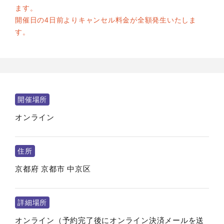
ます。
開催日の4日前よりキャンセル料金が全額発生いたしま
す。
開催場所
オンライン
住所
京都府
京都市
中京区
詳細場所
オンライン（予約完了後にオンライン決済メールを送