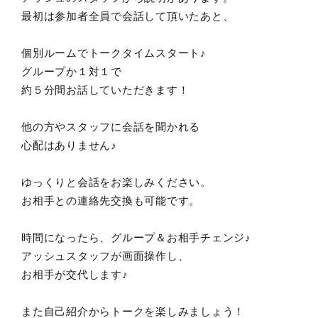
最初は参加者全員で会話して頂いたあと、
個別ルームでトークタイムスタート♪
グループか１対１で
約５分間お話していただきます！
他の方やスタッフに会話を聞かれる
心配はありません♪
ゆっくりと会話をお楽しみください。
お相手との連絡先交換も可能です。
時間になったら、グループ＆お相手チェンジ♪
アッシュスタッフが画面操作し、
お相手が交代します♪
また自己紹介からトークを楽しみましょう！