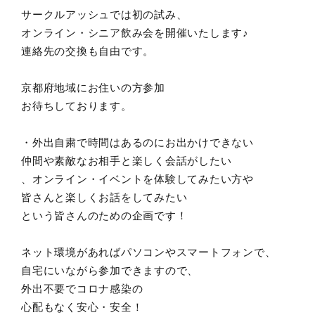
サークルアッシュでは初の試み、
オンライン・シニア飲み会を開催いたします♪
連絡先の交換も自由です。
京都府地域にお住いの方参加
お待ちしております。
・外出自粛で時間はあるのにお出かけできない
仲間や素敵なお相手と楽しく会話がしたい
、オンライン・イベントを体験してみたい方や
皆さんと楽しくお話をしてみたい
という皆さんのための企画です！
ネット環境があればパソコンやスマートフォンで、
自宅にいながら参加できますので、
外出不要でコロナ感染の
心配もなく安心・安全！