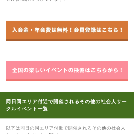
同日同エリア付近で開催されるその他の社会人サー
クルイベント一覧
以下は同日の同エリア付近で開催されるその他の社会人