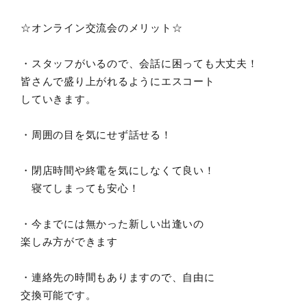
☆オンライン交流会のメリット☆
・スタッフがいるので、会話に困っても大丈夫！
皆さんで盛り上がれるようにエスコート
していきます。
・周囲の目を気にせず話せる！
・閉店時間や終電を気にしなくて良い！
寝てしまっても安心！
・今までには無かった新しい出逢いの
楽しみ方ができます
・連絡先の時間もありますので、自由に
交換可能です。