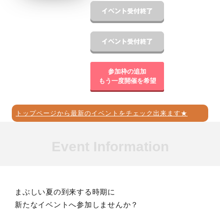
参加枠の追加
もう一度開催を希望
トップページから最新のイベントをチェック出来ます★
Event Information
まぶしい夏の到来する時期に
新たなイベントへ参加しませんか？