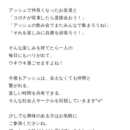
アッシュで仲良くなったお友達と
「コロナが収束したら直接会おう！」
「アッシュの飲み会でまたみんなで集まろうね!」
「それを楽しみに自粛を頑張ろう！」
そんな楽しみを持てたら一人の
毎日にもハリが出て、
ウキウキ過ごせますよね！
今後もアッシュは、会えなくても仲間と
繋がれる、
楽しい時間を共有できる、
そんな社会人サークルを目指していきます^o^
少しでも興味のある方はお気軽に
ご参加くださいね。