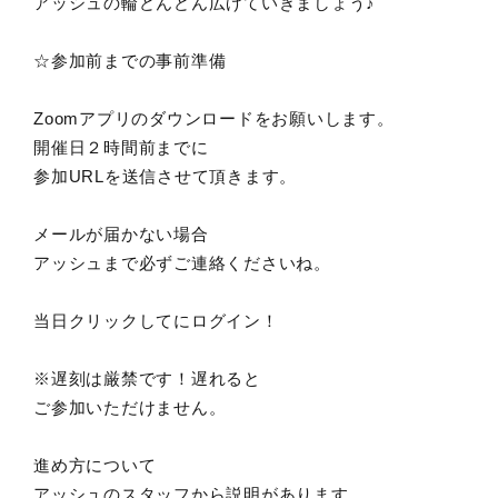
アッシュの輪どんどん広げていきましょう♪
☆参加前までの事前準備
Zoomアプリのダウンロードをお願いします。
開催日２時間前までに
参加URLを送信させて頂きます。
メールが届かない場合
アッシュまで必ずご連絡くださいね。
当日クリックしてにログイン！
※遅刻は厳禁です！遅れると
ご参加いただけません。
進め方について
アッシュのスタッフから説明があります。