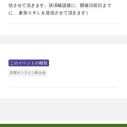
信させて頂きます。決済確認後に、開催日前日まで
に、 参加ＵＲＬを送信させて頂きます）
このイベントの種類
京都オンライン飲み会