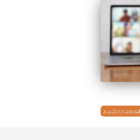
トップページから