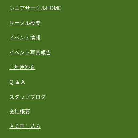
シニアサークルHOME
サークル概要
イベント情報
イベント写真報告
ご利用料金
Q ＆ A
スタッフブログ
会社概要
入会申し込み