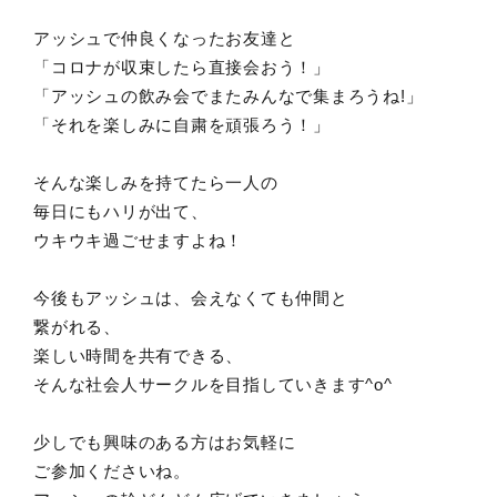
アッシュで仲良くなったお友達と
「コロナが収束したら直接会おう！」
「アッシュの飲み会でまたみんなで集まろうね!」
「それを楽しみに自粛を頑張ろう！」
そんな楽しみを持てたら一人の
毎日にもハリが出て、
ウキウキ過ごせますよね！
今後もアッシュは、会えなくても仲間と
繋がれる、
楽しい時間を共有できる、
そんな社会人サークルを目指していきます^o^
少しでも興味のある方はお気軽に
ご参加くださいね。