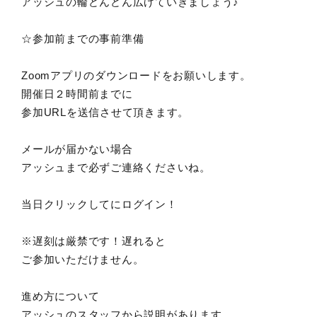
アッシュの輪どんどん広げていきましょう♪
☆参加前までの事前準備
Zoomアプリのダウンロードをお願いします。
開催日２時間前までに
参加URLを送信させて頂きます。
メールが届かない場合
アッシュまで必ずご連絡くださいね。
当日クリックしてにログイン！
※遅刻は厳禁です！遅れると
ご参加いただけません。
進め方について
アッシュのスタッフから説明があります。