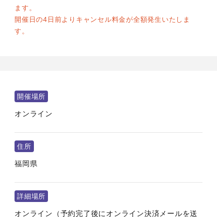
ます。
開催日の4日前よりキャンセル料金が全額発生いたしま
す。
開催場所
オンライン
住所
福岡県
詳細場所
オンライン（予約完了後にオンライン決済メールを送