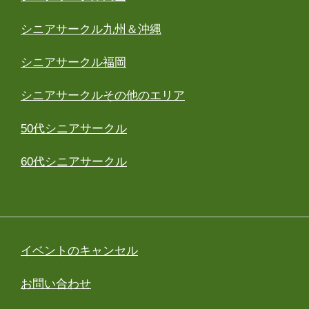
シニアサークル九州＆沖縄
シニアサークル福岡
シニアサークルその他のエリア
50代シニアサークル
60代シニアサークル
イベントのキャンセル
お問い合わせ