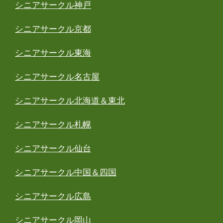
シニアサークル神戸
シニアサークル京都
シニアサークル東海
シニアサークル名古屋
シニアサークル北海道＆東北
シニアサークル札幌
シニアサークル仙台
シニアサークル中国＆四国
シニアサークル広島
シニアサークル岡山