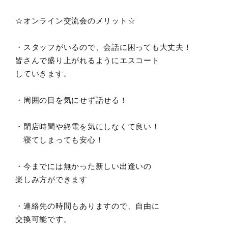
☆オンライン交流会のメリット☆
・スタッフがいるので、会話に困っても大丈夫！
皆さんで盛り上がれるようにエスコート
していきます。
・周囲の目を気にせず話せる！
・閉店時間や終電を気にしなくて良い！
寝てしまっても安心！
・今までには無かった新しい出逢いの
楽しみ方ができます
・連絡先の時間もありますので、自由に
交換可能です。