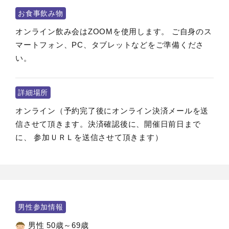
お食事飲み物
オンライン飲み会はZOOMを使用します。 ご自身のス
マートフォン、PC、タブレットなどをご準備くださ
い。
詳細場所
オンライン（予約完了後にオンライン決済メールを送
信させて頂きます。決済確認後に、開催日前日まで
に、 参加ＵＲＬを送信させて頂きます）
男性参加情報
男性 50歳～69歳