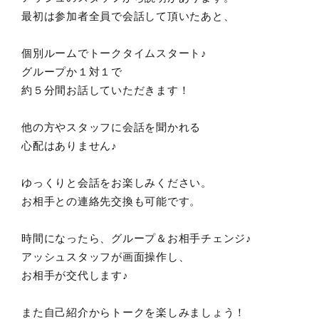
最初は参加者全員で会話して頂いたあと、
個別ルームでトークタイムスタート♪
グループか１対１で
約５分間お話していただきます！
他の方やスタッフに会話を聞かれる
心配はありません♪
ゆっくりと会話をお楽しみください。
お相手との連絡先交換も可能です。
時間になったら、グループ＆お相手チェンジ♪
アッシュスタッフが画面操作し、
お相手が交代します♪
また自己紹介からトークを楽しみましょう！