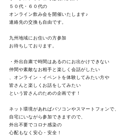
５０代・６０代の
オンライン飲み会を開催いたします♪
連絡先の交換も自由です。
九州地域にお住いの方参加
お待ちしております。
・外出自粛で時間はあるのにお出かけできない
仲間や素敵なお相手と楽しく会話がしたい
、オンライン・イベントを体験してみたい方や
皆さんと楽しくお話をしてみたい
という皆さんのための企画です！
ネット環境があればパソコンやスマートフォンで、
自宅にいながら参加できますので、
外出不要でコロナ感染の
心配もなく安心・安全！