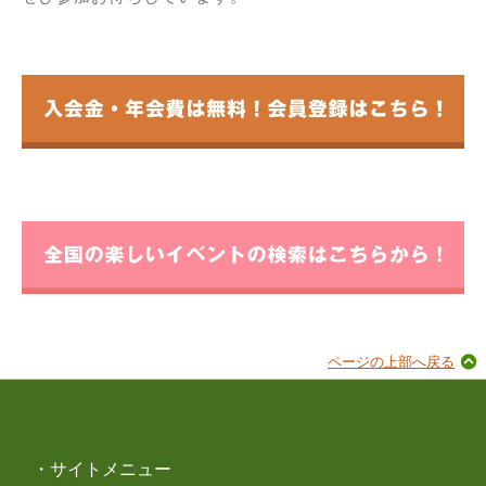
ページの上部へ戻る
・サイトメニュー