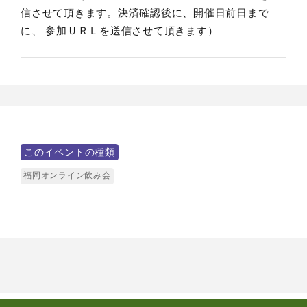
信させて頂きます。決済確認後に、開催日前日まで
に、 参加ＵＲＬを送信させて頂きます）
このイベントの種類
福岡オンライン飲み会