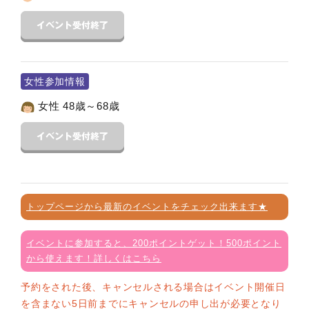
女性参加情報
女性 48歳～68歳
トップページから最新のイベントをチェック出来ます★
イベントに参加すると、200ポイントゲット！500ポイント
から使えます！詳しくはこちら
予約をされた後、キャンセルされる場合はイベント開催日
を含まない5日前までにキャンセルの申し出が必要となり