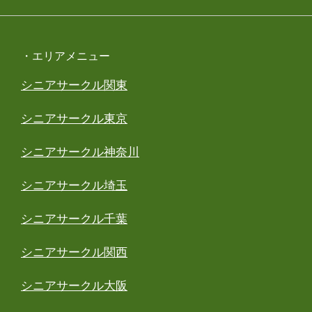
・エリアメニュー
シニアサークル関東
シニアサークル東京
シニアサークル神奈川
シニアサークル埼玉
シニアサークル千葉
シニアサークル関西
シニアサークル大阪