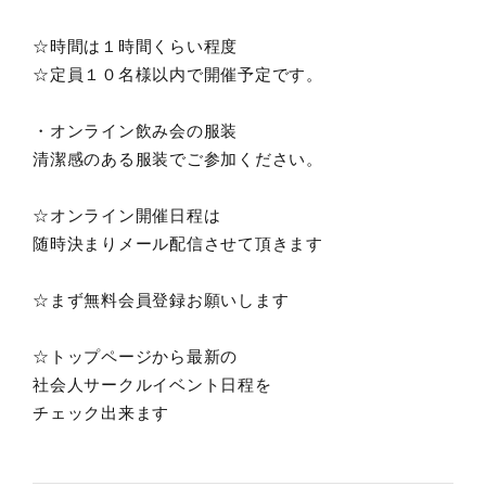
☆時間は１時間くらい程度
☆定員１０名様以内で開催予定です。
・オンライン飲み会の服装
清潔感のある服装でご参加ください。
☆オンライン開催日程は
随時決まりメール配信させて頂きます
☆まず無料会員登録お願いします
☆トップページから最新の
社会人サークルイベント日程を
チェック出来ます