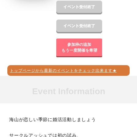
参加枠の追加
もう一度開催を希望
トップページから最新のイベントをチェック出来ます★
Event Information
海山が恋しい季節に婚活活動しましょう
サークルアッシュでは初の試み、