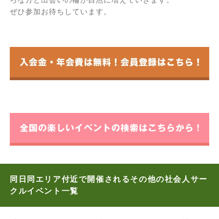
ぜひ参加お待ちしています。
同日同エリア付近で開催されるその他の社会人サー
クルイベント一覧