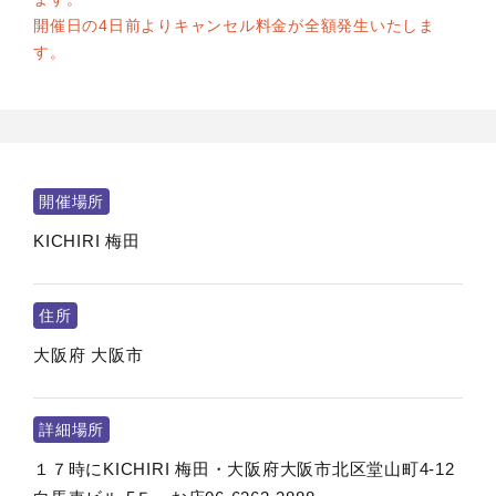
開催日の4日前よりキャンセル料金が全額発生いたしま
す。
開催場所
KICHIRI 梅田
住所
大阪府
大阪市
詳細場所
１７時にKICHIRI 梅田・大阪府大阪市北区堂山町4-12