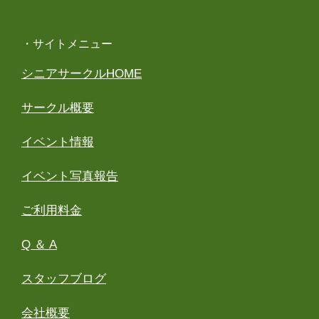
・サイトメニュー
シニアサークルHOME
サークル概要
イベント情報
イベント写真報告
ご利用料金
Q ＆ A
スタッフブログ
会社概要