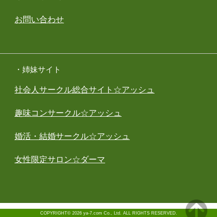
お問い合わせ
・姉妹サイト
社会人サークル総合サイト☆アッシュ
趣味コンサークル☆アッシュ
婚活・結婚サークル☆アッシュ
女性限定サロン☆ダーマ
COPYRIGHT© 2026 ya-7.com Co., Ltd. ALL RIGHTS RESERVED.