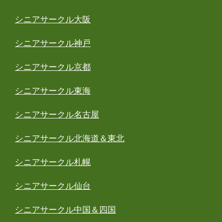
シニアサークル大阪
シニアサークル神戸
シニアサークル京都
シニアサークル東海
シニアサークル名古屋
シニアサークル北海道＆東北
シニアサークル札幌
シニアサークル仙台
シニアサークル中国＆四国