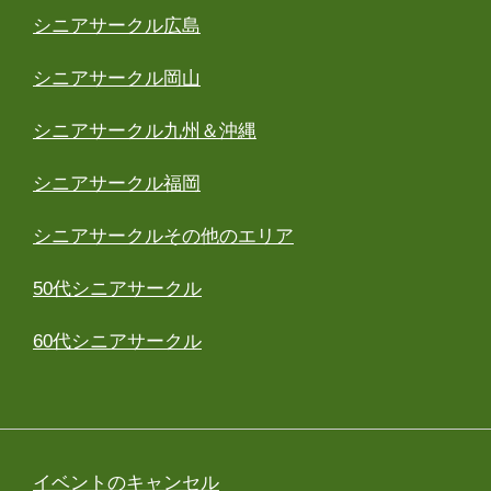
シニアサークル広島
シニアサークル岡山
シニアサークル九州＆沖縄
シニアサークル福岡
シニアサークルその他のエリア
50代シニアサークル
60代シニアサークル
イベントのキャンセル