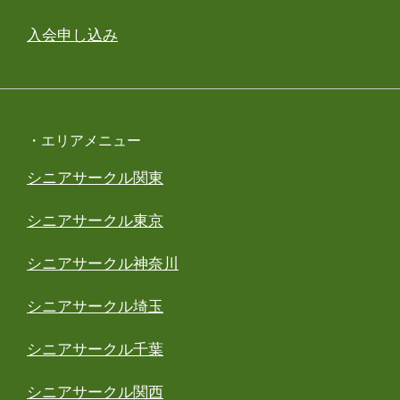
入会申し込み
・エリアメニュー
シニアサークル関東
シニアサークル東京
シニアサークル神奈川
シニアサークル埼玉
シニアサークル千葉
シニアサークル関西