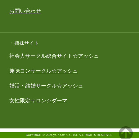
お問い合わせ
・姉妹サイト
社会人サークル総合サイト☆アッシュ
趣味コンサークル☆アッシュ
婚活・結婚サークル☆アッシュ
女性限定サロン☆ダーマ
COPYRIGHT© 2026 ya-7.com Co., Ltd. ALL RIGHTS RESERVED.