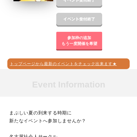
参加枠の追加
もう一度開催を希望
トップページから最新のイベントをチェック出来ます★
Event Information
まぶしい夏の到来する時期に
新たなイベントへ参加しませんか？
名古屋社会人サークル