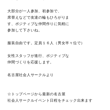
大部分が一人参加、初参加で、
席替えなどで友達の輪もひろがりま
す、ポジティブな仲間作りに気軽に
参加して下さいね。
服装自由です。定員１６人（男女半々位で）
女性スタッフが進行、ポジティブな
仲間づくりを応援します。
名古屋社会人サークルより
☆トップページから最新の名古屋
社会人サークルイベント日程をチェック出来ます