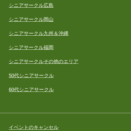
シニアサークル広島
シニアサークル岡山
シニアサークル九州＆沖縄
シニアサークル福岡
シニアサークルその他のエリア
50代シニアサークル
60代シニアサークル
イベントのキャンセル