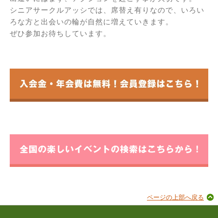
シニアサークルアッシでは、席替え有りなので、いろい
ろな方と出会いの輪が自然に増えていきます。
ぜひ参加お待ちしています。
ページの上部へ戻る