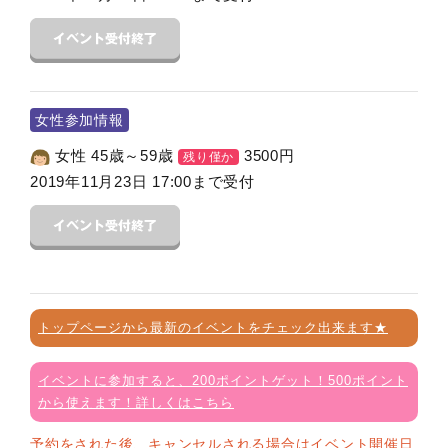
女性参加情報
女性 45歳～59歳
3500
円
残り僅か
2019年11月23日 17:00まで受付
トップページから最新のイベントをチェック出来ます★
イベントに参加すると、200ポイントゲット！500ポイント
から使えます！詳しくはこちら
予約をされた後、キャンセルされる場合はイベント開催日