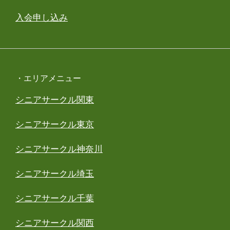
入会申し込み
・エリアメニュー
シニアサークル関東
シニアサークル東京
シニアサークル神奈川
シニアサークル埼玉
シニアサークル千葉
シニアサークル関西