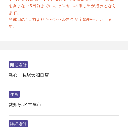
を含まない5日前までにキャンセルの申し出が必要となり
ます。
開催日の4日前よりキャンセル料金が全額発生いたしま
す。
開催場所
鳥心 名駅太閤口店
住所
愛知県
名古屋市
詳細場所