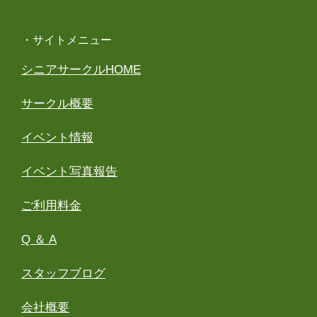
・サイトメニュー
シニアサークルHOME
サークル概要
イベント情報
イベント写真報告
ご利用料金
Q ＆ A
スタッフブログ
会社概要