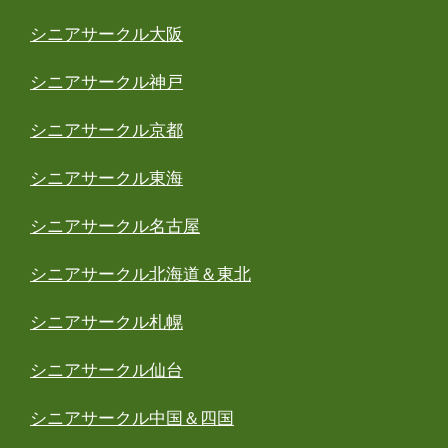
シニアサークル大阪
シニアサークル神戸
シニアサークル京都
シニアサークル東海
シニアサークル名古屋
シニアサークル北海道＆東北
シニアサークル札幌
シニアサークル仙台
シニアサークル中国＆四国