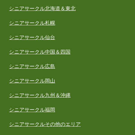
シニアサークル北海道＆東北
シニアサークル札幌
シニアサークル仙台
シニアサークル中国＆四国
シニアサークル広島
シニアサークル岡山
シニアサークル九州＆沖縄
シニアサークル福岡
シニアサークルその他のエリア