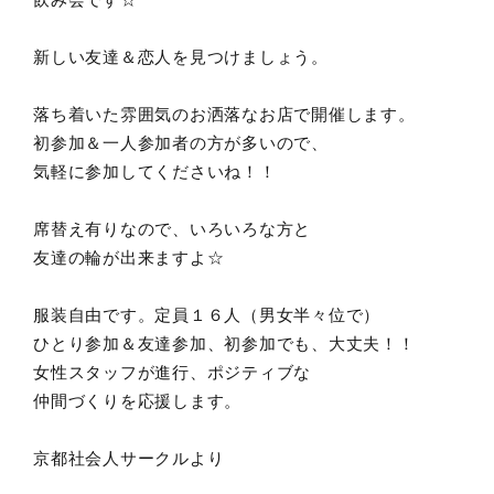
新しい友達＆恋人を見つけましょう。
落ち着いた雰囲気のお洒落なお店で開催します。
初参加＆一人参加者の方が多いので、
気軽に参加してくださいね！！
席替え有りなので、いろいろな方と
友達の輪が出来ますよ☆
服装自由です。定員１６人（男女半々位で）
ひとり参加＆友達参加、初参加でも、大丈夫！！
女性スタッフが進行、ポジティブな
仲間づくりを応援します。
京都社会人サークルより