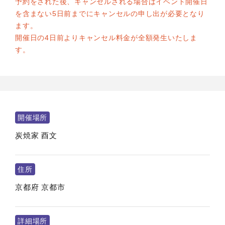
予約をされた後、キャンセルされる場合はイベント開催日
を含まない5日前までにキャンセルの申し出が必要となり
ます。
開催日の4日前よりキャンセル料金が全額発生いたしま
す。
開催場所
炭焼家 酉文
住所
京都府
京都市
詳細場所