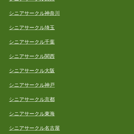
シニアサークル神奈川
シニアサークル埼玉
シニアサークル千葉
シニアサークル関西
シニアサークル大阪
シニアサークル神戸
シニアサークル京都
シニアサークル東海
シニアサークル名古屋