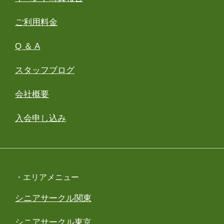
ご利用料金
Q ＆ A
スタッフブログ
会社概要
入会申し込み
・エリアメニュー
シニアサークル関東
シニアサークル東京