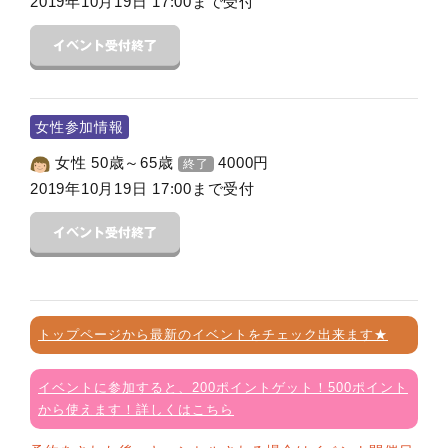
2019年10月19日 17:00まで受付
女性参加情報
女性 50歳～65歳
4000
円
終了
2019年10月19日 17:00まで受付
トップページから最新のイベントをチェック出来ます★
イベントに参加すると、200ポイントゲット！500ポイント
から使えます！詳しくはこちら