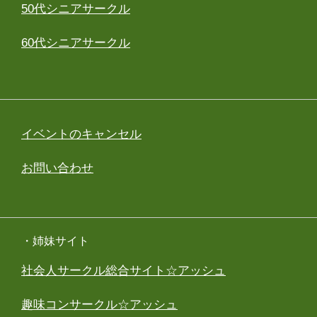
50代シニアサークル
60代シニアサークル
イベントのキャンセル
お問い合わせ
・姉妹サイト
社会人サークル総合サイト☆アッシュ
趣味コンサークル☆アッシュ