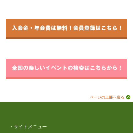
ページの上部へ戻る
・サイトメニュー