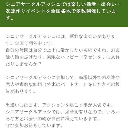
シニアサークルアッシュでは楽しい婚活・出会い・
友達作りイベントを全国各地で多数開催していま
す。
シニアサークルアッシュには、新鮮な出会いがありま
す。全国で開催中です。
自分の時間は自分で上手に活かしたいものですね。お友
達の輪を拡げたり、素敵なハッピー（幸せ）を手に入れ
たりしませんか？
シニアサークルアッシに参加して、職場以外での友達や
恋人や素敵な結婚（将来のパートナー）をした方々の報
告があります。
出逢いにはまず、アクションを起こす事が大切です。
シニアサークルアッシでは、席替え有りなので、いろい
ろな方と出会いの輪が自然に増えていきます。
ぜひ参加お待ちしています。