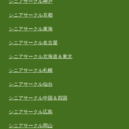
シニアサークル神戸
シニアサークル京都
シニアサークル東海
シニアサークル名古屋
シニアサークル北海道＆東北
シニアサークル札幌
シニアサークル仙台
シニアサークル中国＆四国
シニアサークル広島
シニアサークル岡山