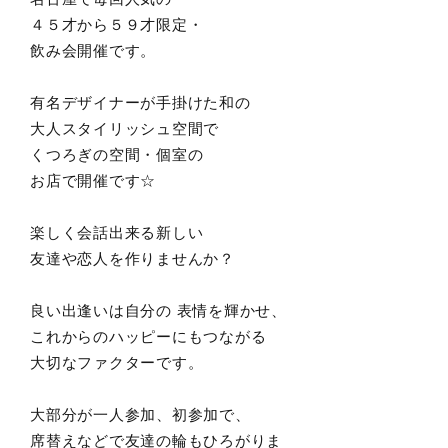
４５才から５９才限定・
飲み会開催です。
有名デザイナーが手掛けた和の
大人スタイリッシュ空間で
くつろぎの空間・個室の
お店で開催です☆
楽しく会話出来る新しい
友達や恋人を作りませんか？
良い出逢いは自分の 表情を輝かせ、
これからのハッピーにもつながる
大切なファクターです。
大部分が一人参加、初参加で、
席替えなどで友達の輪もひろがりま