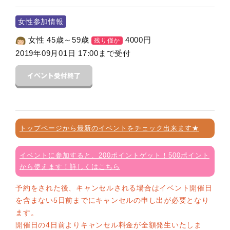
女性参加情報
女性 45歳～59歳
4000
円
残り僅か
2019年09月01日 17:00まで受付
トップページから最新のイベントをチェック出来ます★
イベントに参加すると、200ポイントゲット！500ポイント
から使えます！詳しくはこちら
予約をされた後、キャンセルされる場合はイベント開催日
を含まない5日前までにキャンセルの申し出が必要となり
ます。
開催日の4日前よりキャンセル料金が全額発生いたしま