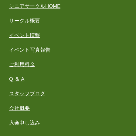
シニアサークルHOME
サークル概要
イベント情報
イベント写真報告
ご利用料金
Q ＆ A
スタッフブログ
会社概要
入会申し込み