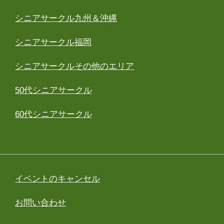
シニアサークル九州＆沖縄
シニアサークル福岡
シニアサークルその他のエリア
50代シニアサークル
60代シニアサークル
イベントのキャンセル
お問い合わせ