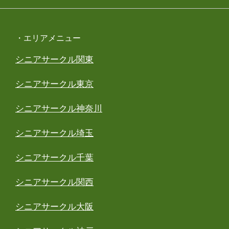
・エリアメニュー
シニアサークル関東
シニアサークル東京
シニアサークル神奈川
シニアサークル埼玉
シニアサークル千葉
シニアサークル関西
シニアサークル大阪