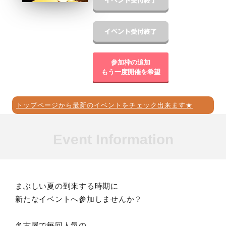
参加枠の追加
もう一度開催を希望
トップページから最新のイベントをチェック出来ます★
Event Information
まぶしい夏の到来する時期に
新たなイベントへ参加しませんか？
名古屋で毎回人気の