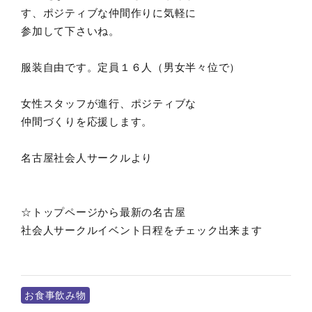
す、ポジティブな仲間作りに気軽に
参加して下さいね。
服装自由です。定員１６人（男女半々位で）
女性スタッフが進行、ポジティブな
仲間づくりを応援します。
名古屋社会人サークルより
☆トップページから最新の名古屋
社会人サークルイベント日程をチェック出来ます
お食事飲み物