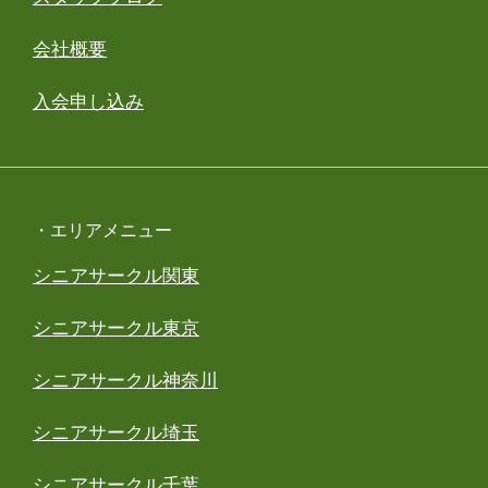
会社概要
入会申し込み
・エリアメニュー
シニアサークル関東
シニアサークル東京
シニアサークル神奈川
シニアサークル埼玉
シニアサークル千葉