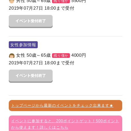
男性 50歳～65歳
5500
円
残り僅か
2019年07月27日 18:00まで受付
女性参加情報
女性 50歳～65歳
4000
円
残り僅か
2019年07月27日 18:00まで受付
トップページから最新のイベントをチェック出来ます★
イベントに参加すると、200ポイントゲット！500ポイント
から使えます！詳しくはこちら