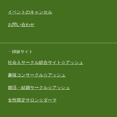
イベントのキャンセル
お問い合わせ
・姉妹サイト
社会人サークル総合サイト☆アッシュ
趣味コンサークル☆アッシュ
婚活・結婚サークル☆アッシュ
女性限定サロン☆ダーマ