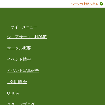
ページの上部へ戻る
・サイトメニュー
シニアサークルHOME
サークル概要
イベント情報
イベント写真報告
ご利用料金
Q ＆ A
スタッフブログ