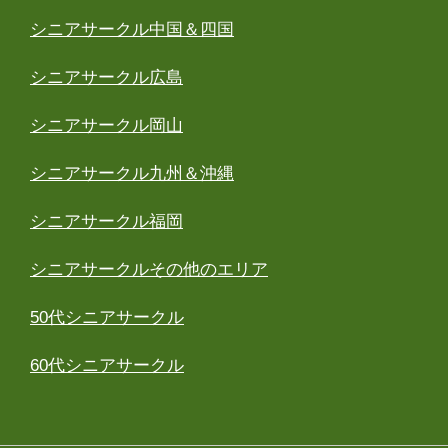
シニアサークル中国＆四国
シニアサークル広島
シニアサークル岡山
シニアサークル九州＆沖縄
シニアサークル福岡
シニアサークルその他のエリア
50代シニアサークル
60代シニアサークル