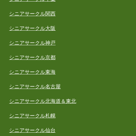
シニアサークル関西
シニアサークル大阪
シニアサークル神戸
シニアサークル京都
シニアサークル東海
シニアサークル名古屋
シニアサークル北海道＆東北
シニアサークル札幌
シニアサークル仙台