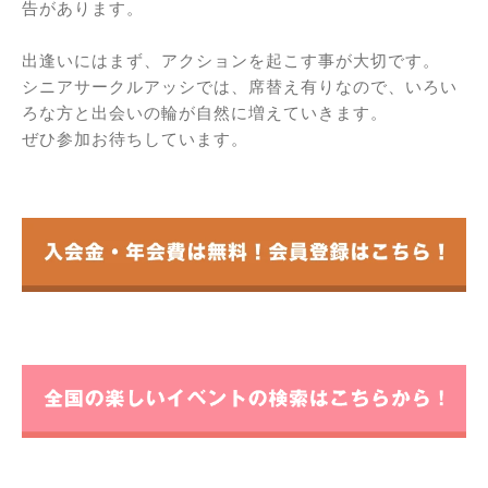
告があります。
出逢いにはまず、アクションを起こす事が大切です。
シニアサークルアッシでは、席替え有りなので、いろい
ろな方と出会いの輪が自然に増えていきます。
ぜひ参加お待ちしています。