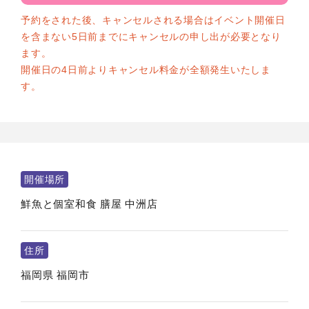
予約をされた後、キャンセルされる場合はイベント開催日
を含まない5日前までにキャンセルの申し出が必要となり
ます。
開催日の4日前よりキャンセル料金が全額発生いたしま
す。
開催場所
鮮魚と個室和食 膳屋 中洲店
住所
福岡県
福岡市