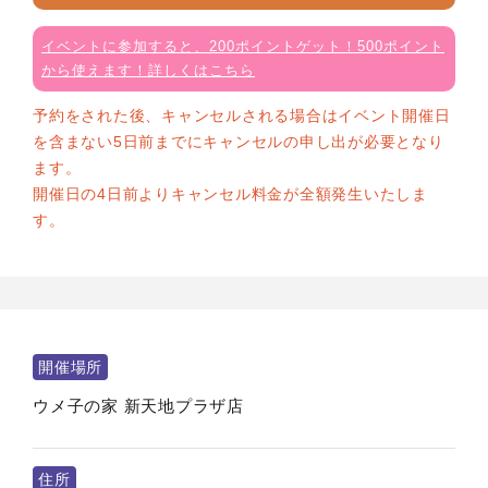
イベントに参加すると、200ポイントゲット！500ポイント
から使えます！詳しくはこちら
予約をされた後、キャンセルされる場合はイベント開催日
を含まない5日前までにキャンセルの申し出が必要となり
ます。
開催日の4日前よりキャンセル料金が全額発生いたしま
す。
開催場所
ウメ子の家 新天地プラザ店
住所