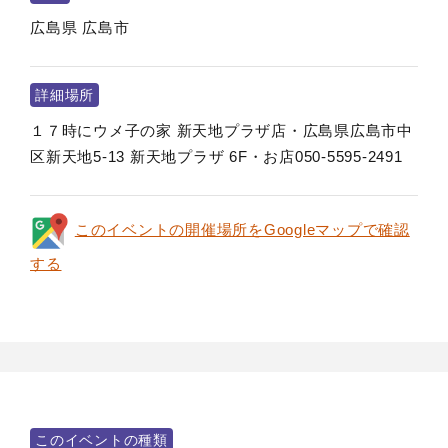
広島県
広島市
詳細場所
１７時にウメ子の家 新天地プラザ店・広島県広島市中
区新天地5-13 新天地プラザ 6F・お店050-5595-2491
このイベントの開催場所をGoogleマップで確認
する
このイベントの種類