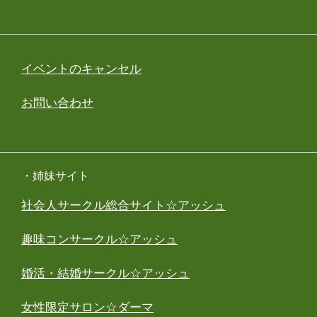
イベントのキャンセル
お問い合わせ
・姉妹サイト
社会人サークル総合サイト☆アッシュ
趣味コンサークル☆アッシュ
婚活・結婚サークル☆アッシュ
女性限定サロン☆ダーマ