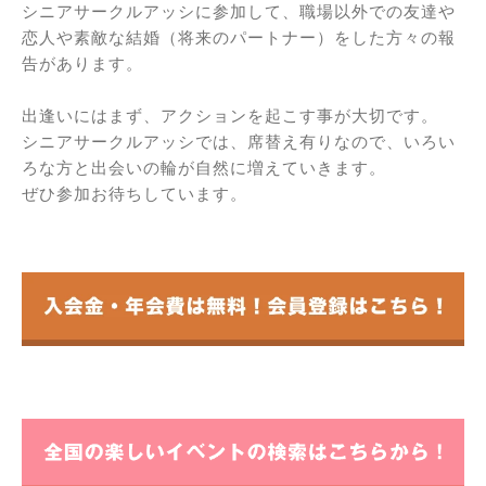
シニアサークルアッシに参加して、職場以外での友達や
恋人や素敵な結婚（将来のパートナー）をした方々の報
告があります。
出逢いにはまず、アクションを起こす事が大切です。
シニアサークルアッシでは、席替え有りなので、いろい
ろな方と出会いの輪が自然に増えていきます。
ぜひ参加お待ちしています。