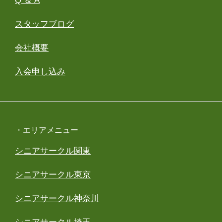
Q ＆ A
スタッフブログ
会社概要
入会申し込み
・エリアメニュー
シニアサークル関東
シニアサークル東京
シニアサークル神奈川