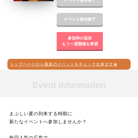
参加枠の追加
もう一度開催を希望
トップページから最新のイベントをチェック出来ます★
Event Information
まぶしい夏の到来する時期に
新たなイベントへ参加しませんか？
毎回人気の広島で