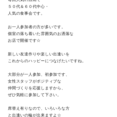
５０代＆６０代中心・
人気の食事会です。
お一人参加者の方が多いです。
個室の落ち着いた雰囲気のお洒落な
お店で開催です☆
新しい友達作りや楽しい出逢いを
これからのハッピーにつなげたいですね。
大部分が一人参加、初参加です、
女性スタッフがポジティブな
仲間づくりを応援しますから、
ぜひ気軽に参加して下さい。
席替え有りなので、いろいろな方
と出逢いの輪が出来ますよ☆