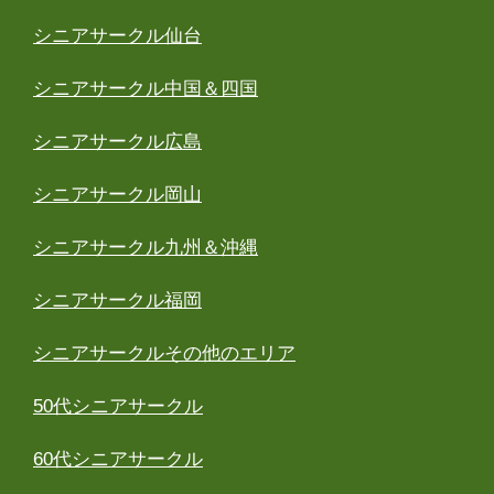
シニアサークル仙台
シニアサークル中国＆四国
シニアサークル広島
シニアサークル岡山
シニアサークル九州＆沖縄
シニアサークル福岡
シニアサークルその他のエリア
50代シニアサークル
60代シニアサークル