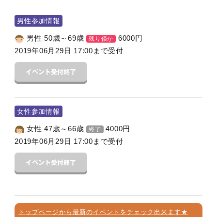
男性参加情報
男性 50歳～69歳
6000
円
残り僅か
2019年06月29日 17:00まで受付
女性参加情報
女性 47歳～66歳
4000
円
終了
2019年06月29日 17:00まで受付
トップページから最新のイベントをチェック出来ます★