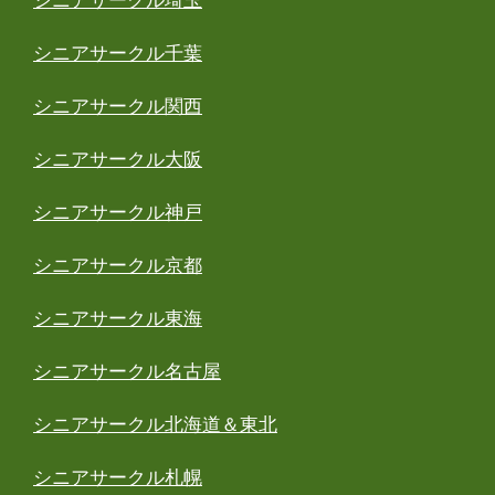
シニアサークル埼玉
シニアサークル千葉
シニアサークル関西
シニアサークル大阪
シニアサークル神戸
シニアサークル京都
シニアサークル東海
シニアサークル名古屋
シニアサークル北海道＆東北
シニアサークル札幌