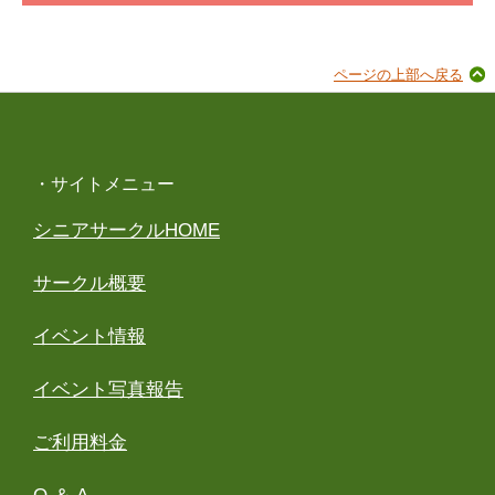
ページの上部へ戻る
・サイトメニュー
シニアサークルHOME
サークル概要
イベント情報
イベント写真報告
ご利用料金