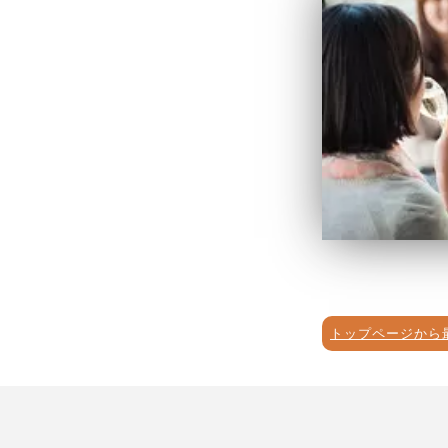
トップページから