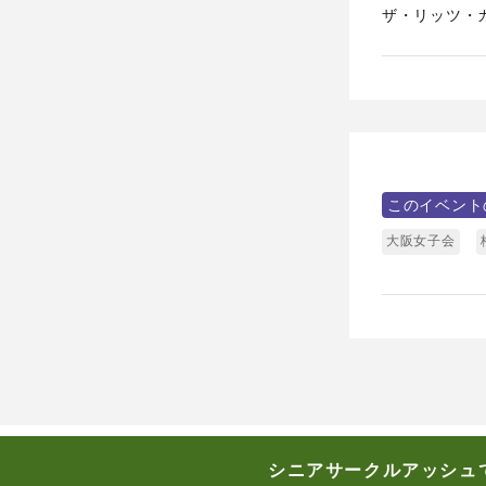
ザ・リッツ・
このイベント
大阪女子会
シニアサークルアッシュ