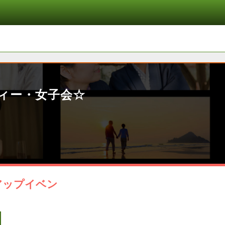
ィー・女子会☆
アップイベン