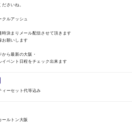
くださいね。
ークルアッシュ
随時決まりメール配信させて頂きます
録お願いします
ジから最新の大阪・
ルイベント日程をチェック出来ます
ティーセット代等込み
カールトン大阪