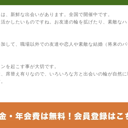
には、新鮮な出会いがあります。全国で開催中です。
に活かしたいものですね。お友達の輪を拡げたり、素敵なハ
参加して、職場以外での友達や恋人や素敵な結婚（将来のパ
ョンを起こす事が大切です。
は、席替え有りなので、いろいろな方と出会いの輪が自然に
す。