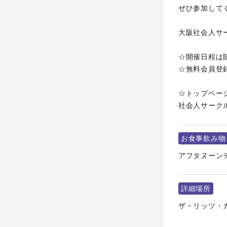
ぜひ参加して
大阪社会人サ
☆開催日程は
☆無料会員登
☆トップペー
社会人サーク
お食事飲み物
アフタヌーン
詳細場所
ザ・リッツ・