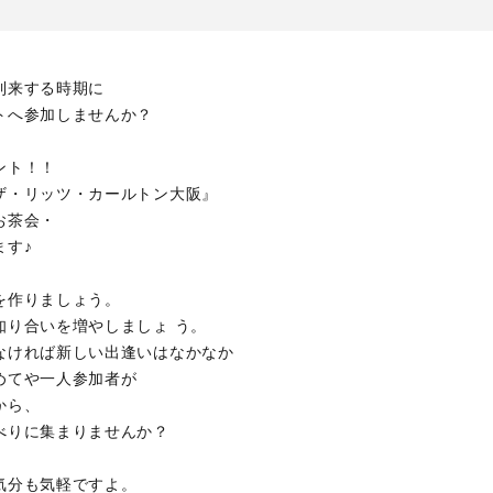
到来する時期に
トへ参加しませんか？
ント！！
ザ・リッツ・カールトン大阪』
お茶会・
ます♪
を作りましょう。
知り合いを増やしましょ う。
なければ新しい出逢いはなかなか
めてや一人参加者が
から、
べりに集まりませんか？
気分も気軽ですよ。