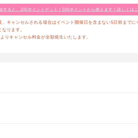
加すると、200ポイントゲット！500ポイントから使えます！詳しくは
後、キャンセルされる場合はイベント開催日を含まない5日前までに
となります。
前よりキャンセル料金が全額発生いたします。