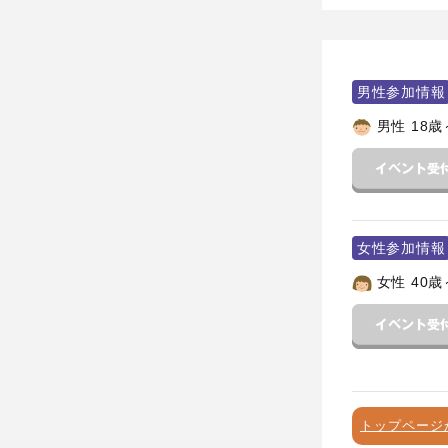
男性参加情報
男性 18歳
女性参加情報
女性 40歳
トップページ