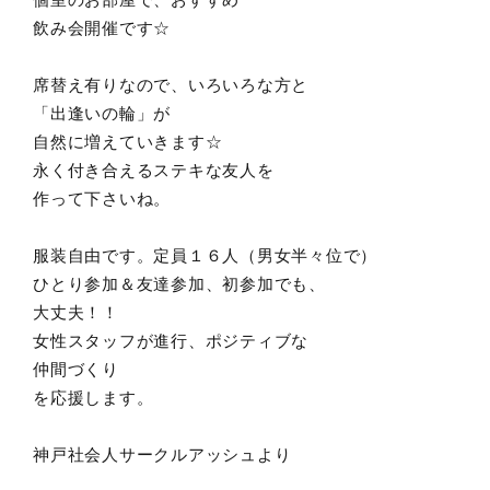
飲み会開催です☆
席替え有りなので、いろいろな方と
「出逢いの輪」が
自然に増えていきます☆
永く付き合えるステキな友人を
作って下さいね。
服装自由です。定員１６人（男女半々位で）
ひとり参加＆友達参加、初参加でも、
大丈夫！！
女性スタッフが進行、ポジティブな
仲間づくり
を応援します。
神戸社会人サークルアッシュより