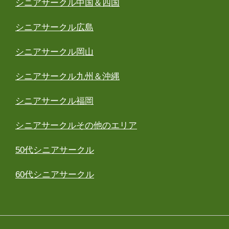
シニアサークル中国＆四国
シニアサークル広島
シニアサークル岡山
シニアサークル九州＆沖縄
シニアサークル福岡
シニアサークルその他のエリア
50代シニアサークル
60代シニアサークル