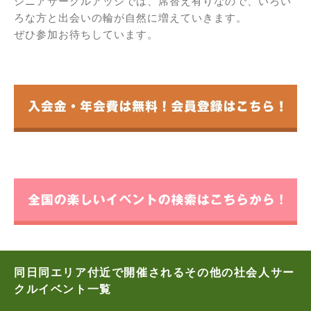
シニアサークルアッシでは、席替え有りなので、いろい
ろな方と出会いの輪が自然に増えていきます。
ぜひ参加お待ちしています。
同日同エリア付近で開催されるその他の社会人サー
クルイベント一覧