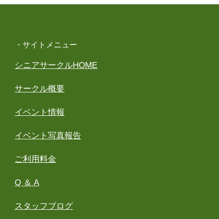
・サイトメニュー
シニアサークルHOME
サークル概要
イベント情報
イベント写真報告
ご利用料金
Q ＆ A
スタッフブログ