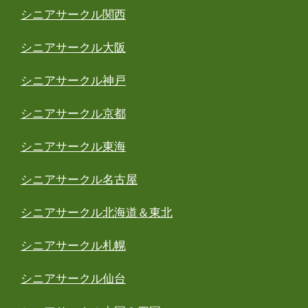
シニアサークル関西
シニアサークル大阪
シニアサークル神戸
シニアサークル京都
シニアサークル東海
シニアサークル名古屋
シニアサークル北海道＆東北
シニアサークル札幌
シニアサークル仙台