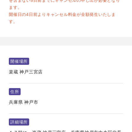
を含まない5日前までにキャンセルの申し出が必要となり
ます。
開催日の4日前よりキャンセル料金が全額発生いたしま
す。
開催場所
楽蔵 神戸三宮店
住所
兵庫県
神戸市
詳細場所