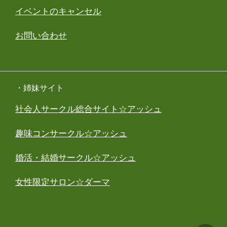
イベントのキャンセル
お問い合わせ
・姉妹サイト
社会人サークル総合サイト☆アッシュ
趣味コンサークル☆アッシュ
婚活・結婚サークル☆アッシュ
女性限定サロン☆ダーマ