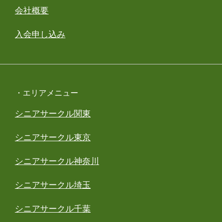
会社概要
入会申し込み
・エリアメニュー
シニアサークル関東
シニアサークル東京
シニアサークル神奈川
シニアサークル埼玉
シニアサークル千葉