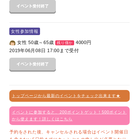
女性参加情報
女性 50歳～65歳
4000
円
残り僅か
2019年06月08日 17:00まで受付
トップページから最新のイベントをチェック出来ます★
イベントに参加すると、200ポイントゲット！500ポイント
から使えます！詳しくはこちら
予約をされた後、キャンセルされる場合はイベント開催日