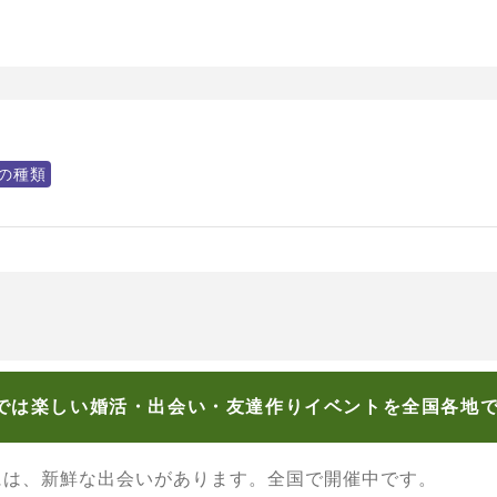
の種類
では楽しい婚活・出会い・友達作りイベントを全国各地
には、新鮮な出会いがあります。全国で開催中です。