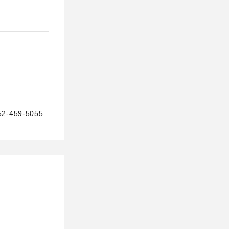
59-5055