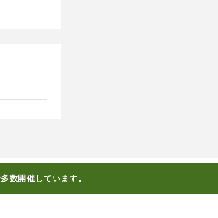
で多数開催しています。