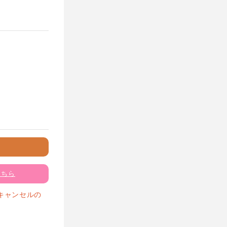
こちら
キャンセルの