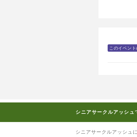
このイベント
シニアサークルアッシュ
シニアサークルアッシュ