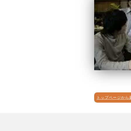
トップページから