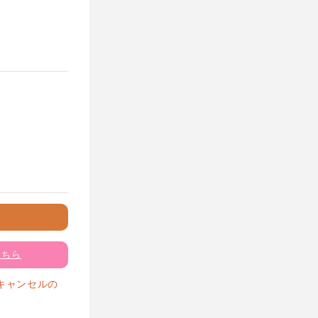
こちら
キャンセルの