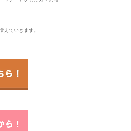
増えていきます。