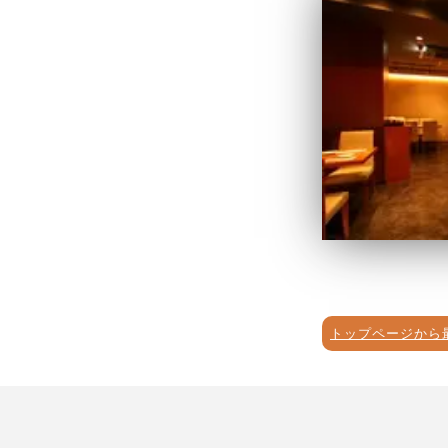
トップページから