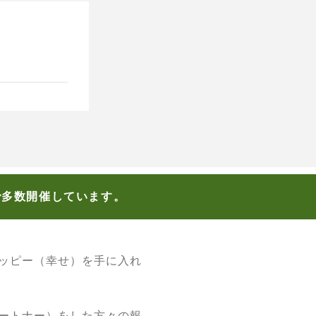
で多数開催しています。
ッピー（幸せ）を手に入れ
ートナー）をした方々の報