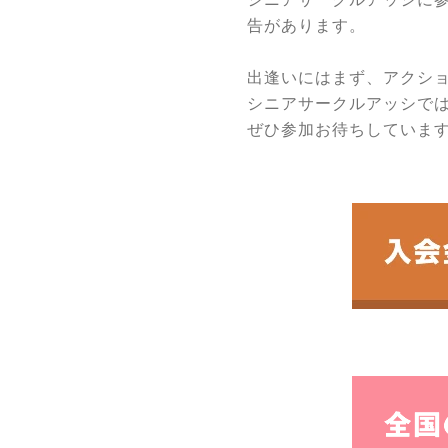
告があります。
出逢いにはまず、アクシ
シニアサークルアッシで
ぜひ参加お待ちしていま