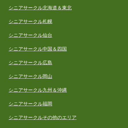
シニアサークル北海道＆東北
シニアサークル札幌
シニアサークル仙台
シニアサークル中国＆四国
シニアサークル広島
シニアサークル岡山
シニアサークル九州＆沖縄
シニアサークル福岡
シニアサークルその他のエリア