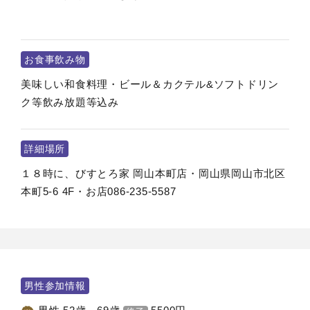
お食事飲み物
美味しい和食料理・ビール＆カクテル&ソフトドリン
ク等飲み放題等込み
詳細場所
１８時に、びすとろ家 岡山本町店・岡山県岡山市北区
本町5-6 4F・お店086-235-5587
男性参加情報