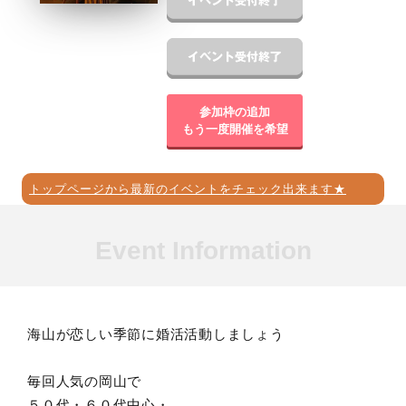
参加枠の追加
もう一度開催を希望
トップページから最新のイベントをチェック出来ます★
Event Information
海山が恋しい季節に婚活活動しましょう
毎回人気の岡山で
５０代・６０代中心・