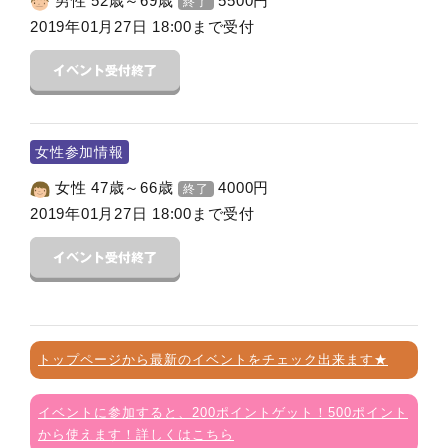
男性 52歳～69歳
5500
円
終了
2019年01月27日 18:00まで受付
女性参加情報
女性 47歳～66歳
4000
円
終了
2019年01月27日 18:00まで受付
トップページから最新のイベントをチェック出来ます★
イベントに参加すると、200ポイントゲット！500ポイント
から使えます！詳しくはこちら