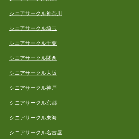
シニアサークル神奈川
シニアサークル埼玉
シニアサークル千葉
シニアサークル関西
シニアサークル大阪
シニアサークル神戸
シニアサークル京都
シニアサークル東海
シニアサークル名古屋