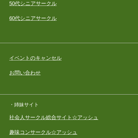
50代シニアサークル
60代シニアサークル
イベントのキャンセル
お問い合わせ
・姉妹サイト
社会人サークル総合サイト☆アッシュ
趣味コンサークル☆アッシュ