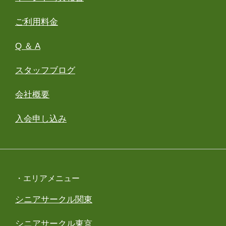
ご利用料金
Q ＆ A
スタッフブログ
会社概要
入会申し込み
・エリアメニュー
シニアサークル関東
シニアサークル東京