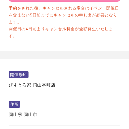
予約をされた後、キャンセルされる場合はイベント開催日
を含まない5日前までにキャンセルの申し出が必要となり
ます。
開催日の4日前よりキャンセル料金が全額発生いたしま
す。
開催場所
びすとろ家 岡山本町店
住所
岡山県
岡山市