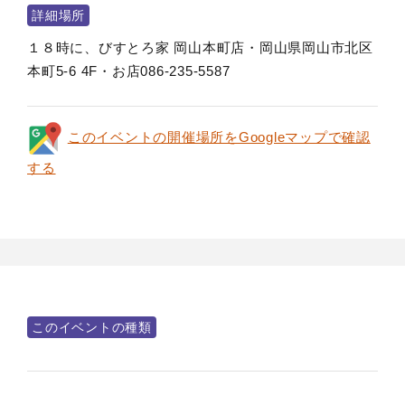
詳細場所
１８時に、びすとろ家 岡山本町店・岡山県岡山市北区
本町5-6 4F・お店086-235-5587
このイベントの開催場所をGoogleマップで確認
する
このイベントの種類