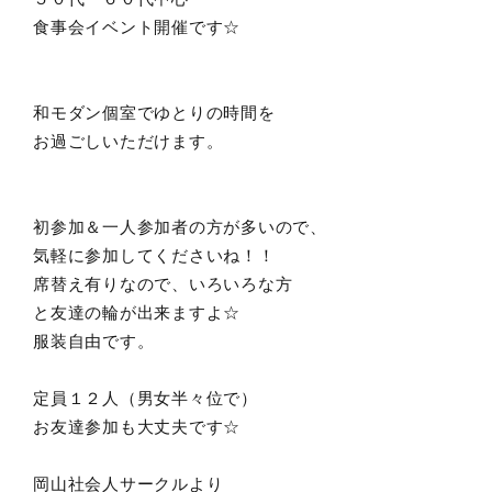
食事会イベント開催です☆
和モダン個室でゆとりの時間を
お過ごしいただけます。
初参加＆一人参加者の方が多いので、
気軽に参加してくださいね！！
席替え有りなので、いろいろな方
と友達の輪が出来ますよ☆
服装自由です。
定員１２人（男女半々位で）
お友達参加も大丈夫です☆
岡山社会人サークルより