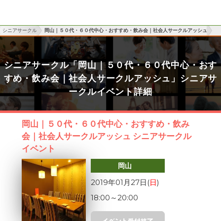
シニアサークル
岡山｜５０代・６０代中心・おすすめ・飲み会｜社会人サークルアッシュ
シニアサークル「岡山｜５０代・６０代中心・おす
すめ・飲み会｜社会人サークルアッシュ」シニアサ
ークルイベント詳細
岡山｜５０代・６０代中心・おすすめ・飲み
会｜社会人サークルアッシュ シニアサークル
イベント
岡山
2019年01月27日(
日
)
18:00
～
20:00