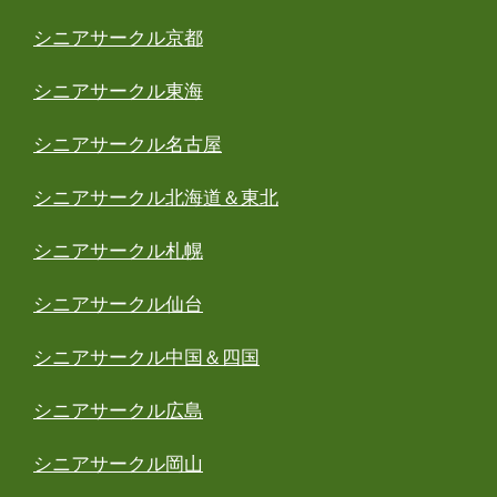
シニアサークル京都
シニアサークル東海
シニアサークル名古屋
シニアサークル北海道＆東北
シニアサークル札幌
シニアサークル仙台
シニアサークル中国＆四国
シニアサークル広島
シニアサークル岡山