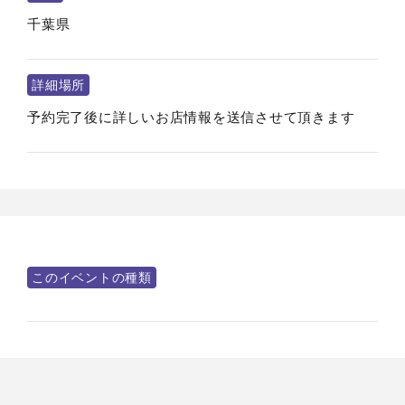
千葉県
詳細場所
予約完了後に詳しいお店情報を送信させて頂きます
このイベントの種類