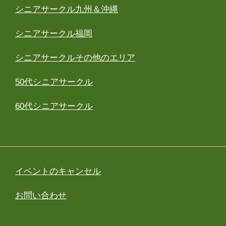
シニアサークル九州＆沖縄
シニアサークル福岡
シニアサークルその他のエリア
50代シニアサークル
60代シニアサークル
イベントのキャンセル
お問い合わせ