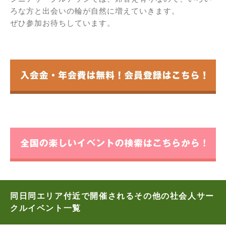
ろな方と出会いの輪が自然に増えていきます。
ぜひ参加お待ちしています。
同日同エリア付近で開催されるその他の社会人サー
クルイベント一覧