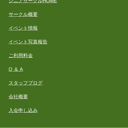
シニアサークルHOME
サークル概要
イベント情報
イベント写真報告
ご利用料金
Q ＆ A
スタッフブログ
会社概要
入会申し込み