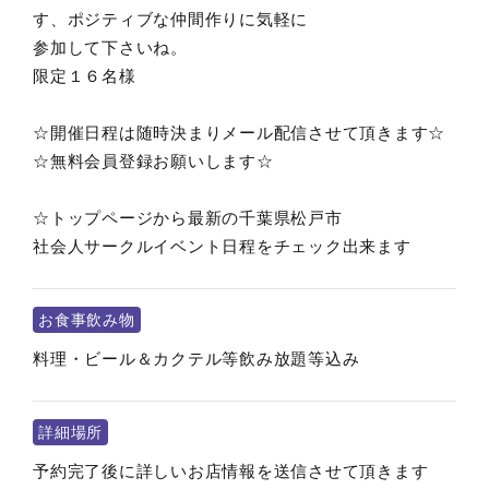
す、ポジティブな仲間作りに気軽に
参加して下さいね。
限定１６名様
☆開催日程は随時決まりメール配信させて頂きます☆
☆無料会員登録お願いします☆
☆トップページから最新の千葉県松戸市
社会人サークルイベント日程をチェック出来ます
お食事飲み物
料理・ビール＆カクテル等飲み放題等込み
詳細場所
予約完了後に詳しいお店情報を送信させて頂きます