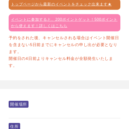
トップページから最新のイベントをチェック出来ます★
イベントに参加すると、200ポイントゲット！500ポイント
から使えます！詳しくはこちら
予約をされた後、キャンセルされる場合はイベント開催日
を含まない5日前までにキャンセルの申し出が必要となり
ます。
開催日の4日前よりキャンセル料金が全額発生いたしま
す。
開催場所
住所