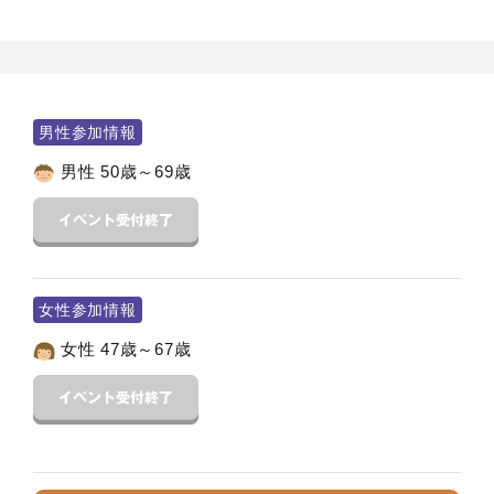
男性参加情報
男性 50歳～69歳
女性参加情報
女性 47歳～67歳