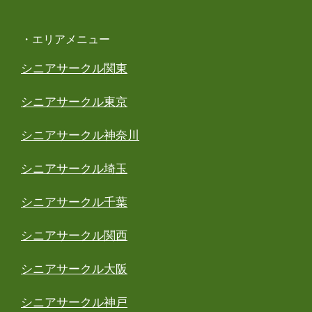
・エリアメニュー
シニアサークル関東
シニアサークル東京
シニアサークル神奈川
シニアサークル埼玉
シニアサークル千葉
シニアサークル関西
シニアサークル大阪
シニアサークル神戸