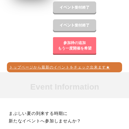
参加枠の追加
もう一度開催を希望
トップページから最新のイベントをチェック出来ます★
Event Information
まぶしい夏の到来する時期に
新たなイベントへ参加しませんか？