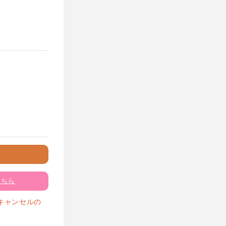
こちら
キャンセルの