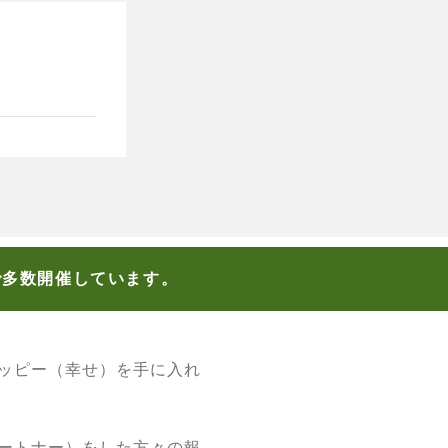
で多数開催しています。
ッピー（幸せ）を手に入れ
ートナー）をした方々の報