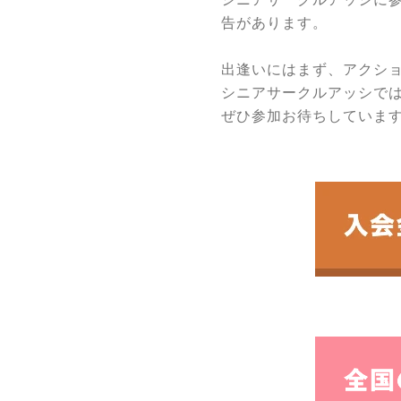
告があります。
出逢いにはまず、アクシ
シニアサークルアッシで
ぜひ参加お待ちしていま