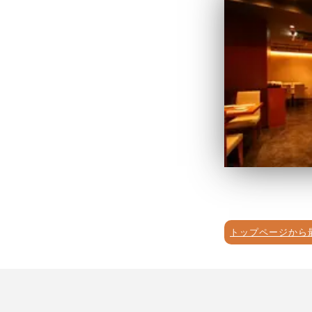
トップページから