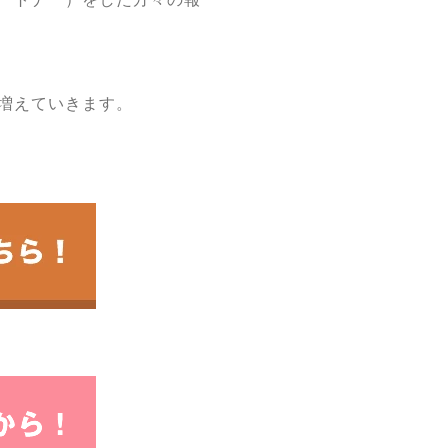
増えていきます。