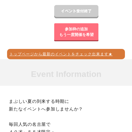
参加枠の追加
もう一度開催を希望
トップページから最新のイベントをチェック出来ます★
Event Information
まぶしい夏の到来する時期に
新たなイベントへ参加しませんか？
毎回人気の名古屋で
４０才～５５才限定・