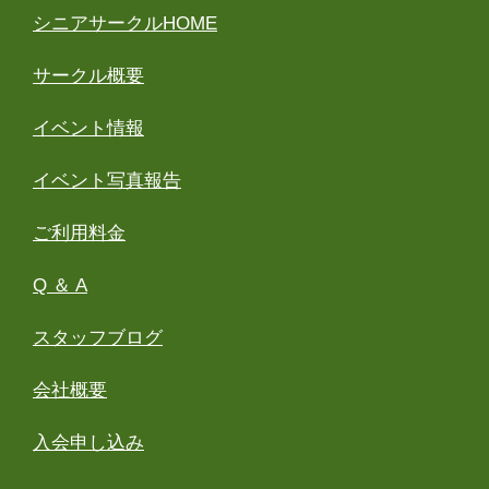
シニアサークルHOME
サークル概要
イベント情報
イベント写真報告
ご利用料金
Q ＆ A
スタッフブログ
会社概要
入会申し込み