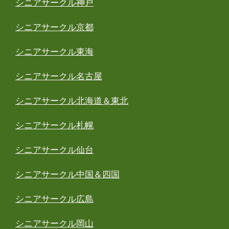
シニアサークル神戸
シニアサークル京都
シニアサークル東海
シニアサークル名古屋
シニアサークル北海道＆東北
シニアサークル札幌
シニアサークル仙台
シニアサークル中国＆四国
シニアサークル広島
シニアサークル岡山