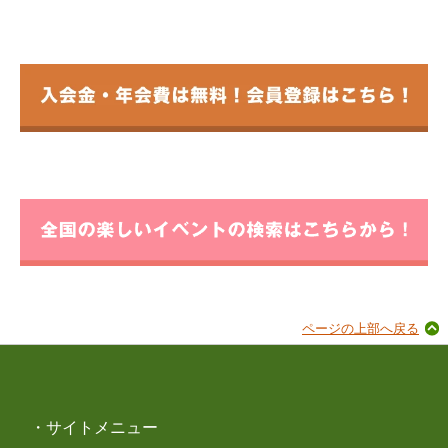
ページの上部へ戻る
・サイトメニュー