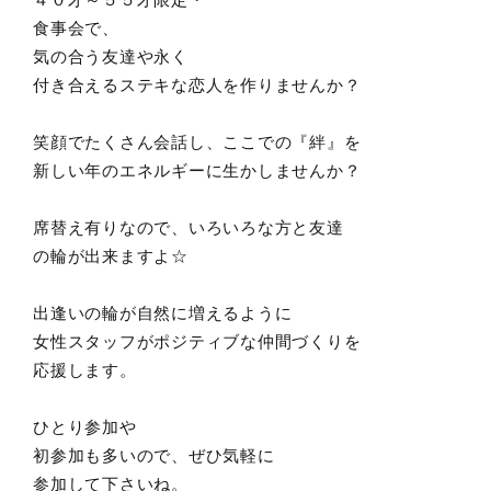
食事会で、
気の合う友達や永く
付き合えるステキな恋人を作りませんか？
笑顔でたくさん会話し、ここでの『絆』を
新しい年のエネルギーに生かしませんか？
席替え有りなので、いろいろな方と友達
の輪が出来ますよ☆
出逢いの輪が自然に増えるように
女性スタッフがポジティブな仲間づくりを
応援します。
ひとり参加や
初参加も多いので、ぜひ気軽に
参加して下さいね。