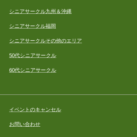
シニアサークル九州＆沖縄
シニアサークル福岡
シニアサークルその他のエリア
50代シニアサークル
60代シニアサークル
イベントのキャンセル
お問い合わせ