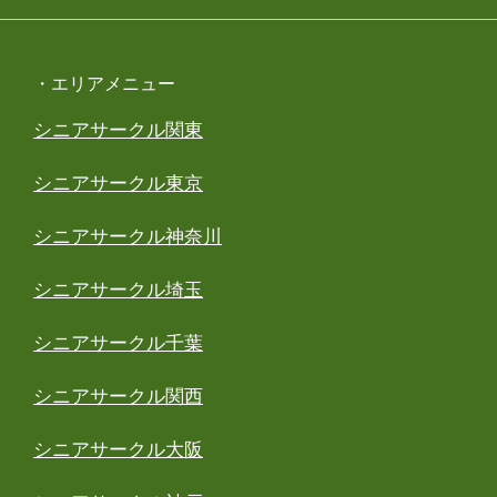
・エリアメニュー
シニアサークル関東
シニアサークル東京
シニアサークル神奈川
シニアサークル埼玉
シニアサークル千葉
シニアサークル関西
シニアサークル大阪