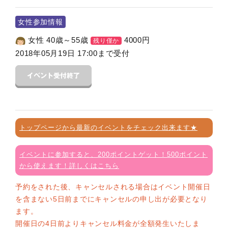
女性参加情報
女性 40歳～55歳
4000
円
残り僅か
2018年05月19日 17:00まで受付
トップページから最新のイベントをチェック出来ます★
イベントに参加すると、200ポイントゲット！500ポイント
から使えます！詳しくはこちら
予約をされた後、キャンセルされる場合はイベント開催日
を含まない5日前までにキャンセルの申し出が必要となり
ます。
開催日の4日前よりキャンセル料金が全額発生いたしま