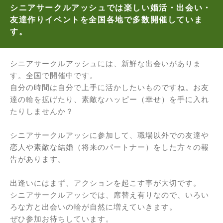
シニアサークルアッシュでは楽しい婚活・出会い・
友達作りイベントを全国各地で多数開催していま
す。
シニアサークルアッシュには、新鮮な出会いがありま
す。全国で開催中です。
自分の時間は自分で上手に活かしたいものですね。お友
達の輪を拡げたり、素敵なハッピー（幸せ）を手に入れ
たりしませんか？
シニアサークルアッシに参加して、職場以外での友達や
恋人や素敵な結婚（将来のパートナー）をした方々の報
告があります。
出逢いにはまず、アクションを起こす事が大切です。
シニアサークルアッシでは、席替え有りなので、いろい
ろな方と出会いの輪が自然に増えていきます。
ぜひ参加お待ちしています。