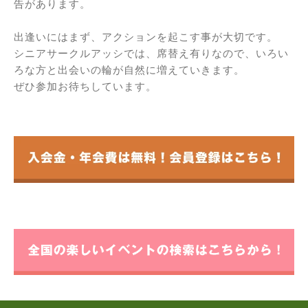
告があります。
出逢いにはまず、アクションを起こす事が大切です。
シニアサークルアッシでは、席替え有りなので、いろい
ろな方と出会いの輪が自然に増えていきます。
ぜひ参加お待ちしています。