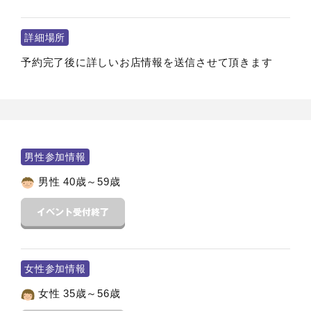
詳細場所
予約完了後に詳しいお店情報を送信させて頂きます
男性参加情報
男性 40歳～59歳
女性参加情報
女性 35歳～56歳