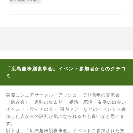
「広島趣味別食事会」イベント参加者からのクチコ
ミ
実際にシニアサークル「アッシュ」で中高年の交流会
（飲み会）・趣味の集まり・ 婚活・恋活・友活の出会い
イベント・没イチの会・ 国内ツアーなどのイベントへ参
加した人からの評判が気になられる方も多いかと思いま
す。
以下は、「広島趣味別食事会」イベントに参加された方