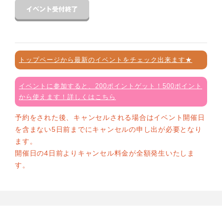
トップページから最新のイベントをチェック出来ます★
イベントに参加すると、200ポイントゲット！500ポイント
から使えます！詳しくはこちら
予約をされた後、キャンセルされる場合はイベント開催日
を含まない5日前までにキャンセルの申し出が必要となり
ます。
開催日の4日前よりキャンセル料金が全額発生いたしま
す。