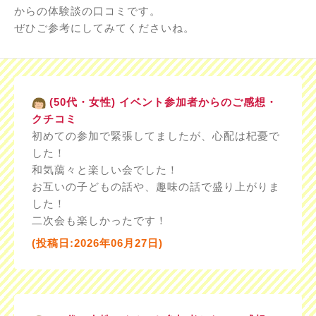
からの体験談の口コミです。
ぜひご参考にしてみてくださいね。
(50代・女性) イベント参加者からのご感想・
クチコミ
初めての参加で緊張してましたが、心配は杞憂で
した！
和気藹々と楽しい会でした！
お互いの子どもの話や、趣味の話で盛り上がりま
した！
二次会も楽しかったです！
(投稿日:2026年06月27日)