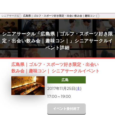
シニアサークル
広島県｜ゴルフ・スポーツ好き限定・出会い飲み会｜趣味コン｜
シニアサークル「広島県｜ゴルフ・スポーツ好き限
定・出会い飲み会｜趣味コン｜」シニアサークルイ
ベント詳細
広島県｜ゴルフ・スポーツ好き限定・出会い
飲み会｜趣味コン｜ シニアサークルイベント
広島
2017年11月25日(
土
)
17:00
～
19:00