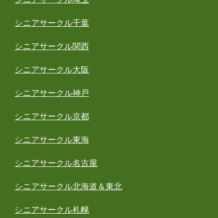
シニアサークル千葉
シニアサークル関西
シニアサークル大阪
シニアサークル神戸
シニアサークル京都
シニアサークル東海
シニアサークル名古屋
シニアサークル北海道＆東北
シニアサークル札幌