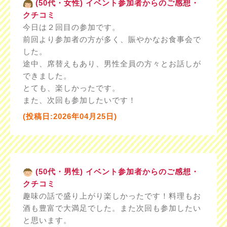
(50代・女性) イベント参加者からのご感想・
クチコミ
今日は２回目の参加です。
前回より参加者の方が多く、賑やかなお食事会で
した。
途中、席替えもあり、男性全員の方々とお話しが
できました。
とても、楽しかったです。
また、次回も参加したいです！
(投稿日:2026年04月25日)
(50代・男性) イベント参加者からのご感想・
クチコミ
趣味の話で盛り上がり楽しかったです！料理もお
酒も豊富で大満足でした。また次回も参加したい
と思います。