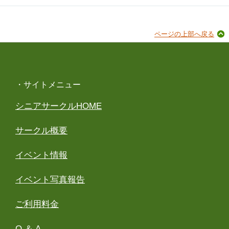
ページの上部へ戻る
・サイトメニュー
シニアサークルHOME
サークル概要
イベント情報
イベント写真報告
ご利用料金
Q ＆ A