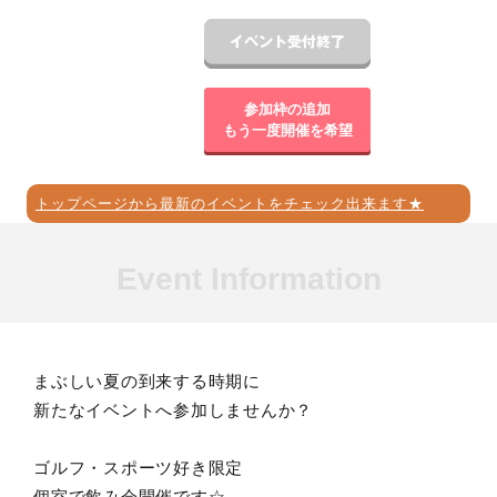
参加枠の追加
もう一度開催を希望
トップページから最新のイベントをチェック出来ます★
Event Information
まぶしい夏の到来する時期に
新たなイベントへ参加しませんか？
ゴルフ・スポーツ好き限定
個室で飲み会開催です☆