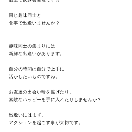
同じ趣味同士と
食事で出逢いませんか？
趣味同士の集まりには
新鮮な出逢いがあります。
自分の時間は自分で上手に
活かしたいものですね。
お友達の出会い輪を拡げたり、
素敵なハッピーを手に入れたりしませんか？
出逢いにはまず、
アクションを起こす事が大切です。