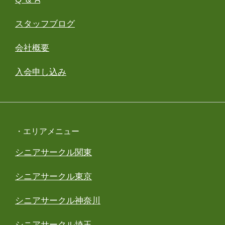
スタッフブログ
会社概要
入会申し込み
・エリアメニュー
シニアサークル関東
シニアサークル東京
シニアサークル神奈川
シニアサークル埼玉