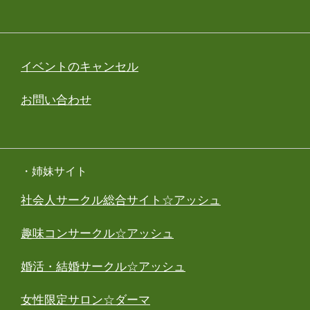
イベントのキャンセル
お問い合わせ
・姉妹サイト
社会人サークル総合サイト☆アッシュ
趣味コンサークル☆アッシュ
婚活・結婚サークル☆アッシュ
女性限定サロン☆ダーマ