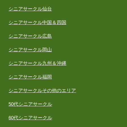
シニアサークル仙台
シニアサークル中国＆四国
シニアサークル広島
シニアサークル岡山
シニアサークル九州＆沖縄
シニアサークル福岡
シニアサークルその他のエリア
50代シニアサークル
60代シニアサークル