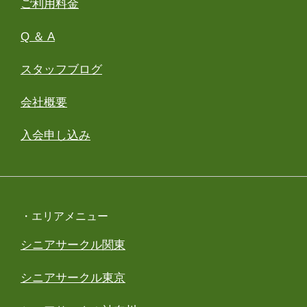
ご利用料金
Q ＆ A
スタッフブログ
会社概要
入会申し込み
・エリアメニュー
シニアサークル関東
シニアサークル東京