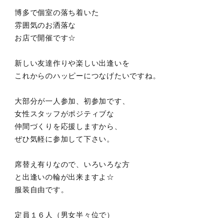
博多で個室の落ち着いた
雰囲気のお洒落な
お店で開催です☆
新しい友達作りや楽しい出逢いを
これからのハッピーにつなげたいですね。
大部分が一人参加、初参加です、
女性スタッフがポジティブな
仲間づくりを応援しますから、
ぜひ気軽に参加して下さい。
席替え有りなので、いろいろな方
と出逢いの輪が出来ますよ☆
服装自由です。
定員１６人（男女半々位で）