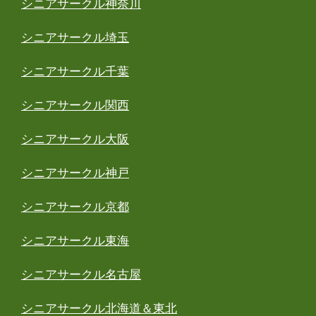
シニアサークル神奈川
シニアサークル埼玉
シニアサークル千葉
シニアサークル関西
シニアサークル大阪
シニアサークル神戸
シニアサークル京都
シニアサークル東海
シニアサークル名古屋
シニアサークル北海道＆東北