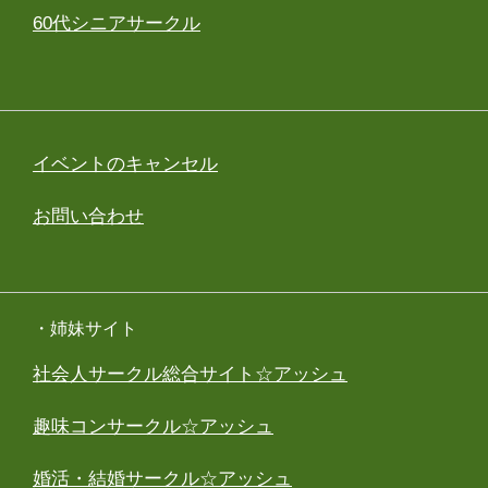
60代シニアサークル
イベントのキャンセル
お問い合わせ
・姉妹サイト
社会人サークル総合サイト☆アッシュ
趣味コンサークル☆アッシュ
婚活・結婚サークル☆アッシュ