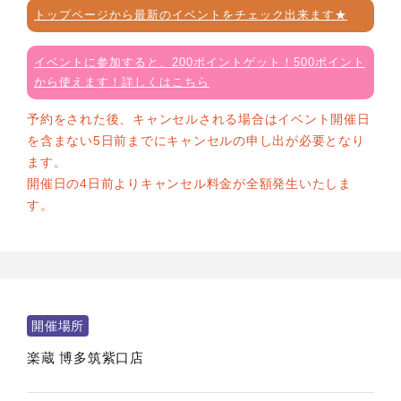
トップページから最新のイベントをチェック出来ます★
イベントに参加すると、200ポイントゲット！500ポイント
から使えます！詳しくはこちら
予約をされた後、キャンセルされる場合はイベント開催日
を含まない5日前までにキャンセルの申し出が必要となり
ます。
開催日の4日前よりキャンセル料金が全額発生いたしま
す。
開催場所
楽蔵 博多筑紫口店