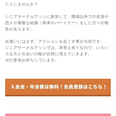
たりしませんか？
シニアサークルアッシに参加して、職場以外での友達や
恋人や素敵な結婚（将来のパートナー）をした方々の報
告があります。
出逢いにはまず、アクションを起こす事が大切です。
シニアサークルアッシでは、席替え有りなので、いろい
ろな方と出会いの輪が自然に増えていきます。
ぜひ参加お待ちしています。