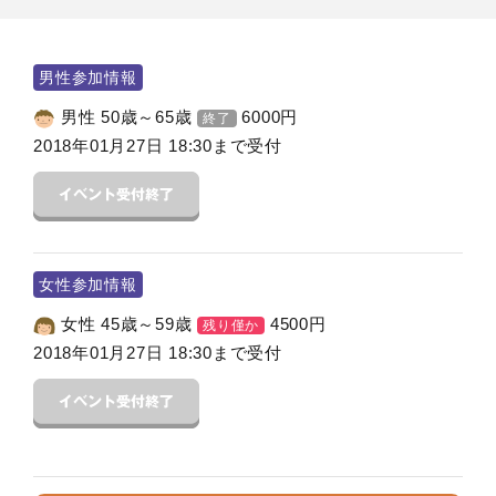
男性参加情報
男性 50歳～65歳
6000
円
終了
2018年01月27日 18:30まで受付
女性参加情報
女性 45歳～59歳
4500
円
残り僅か
2018年01月27日 18:30まで受付