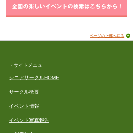
ページの上部へ戻る
・サイトメニュー
シニアサークルHOME
サークル概要
イベント情報
イベント写真報告