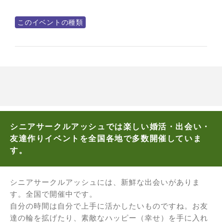
このイベントの種類
シニアサークルアッシュでは楽しい婚活・出会い・
友達作りイベントを全国各地で多数開催していま
す。
シニアサークルアッシュには、新鮮な出会いがありま
す。全国で開催中です。
自分の時間は自分で上手に活かしたいものですね。お友
達の輪を拡げたり、素敵なハッピー（幸せ）を手に入れ