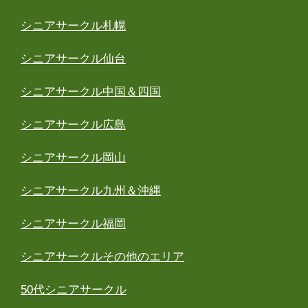
シニアサークル札幌
シニアサークル仙台
シニアサークル中国＆四国
シニアサークル広島
シニアサークル岡山
シニアサークル九州＆沖縄
シニアサークル福岡
シニアサークルその他のエリア
50代シニアサークル