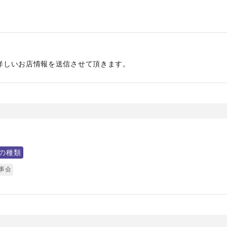
詳しいお店情報を送信させて頂きます。
の種類
事会