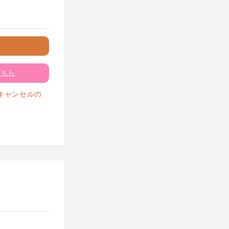
こちら
キャンセルの