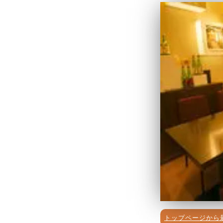
トップページから