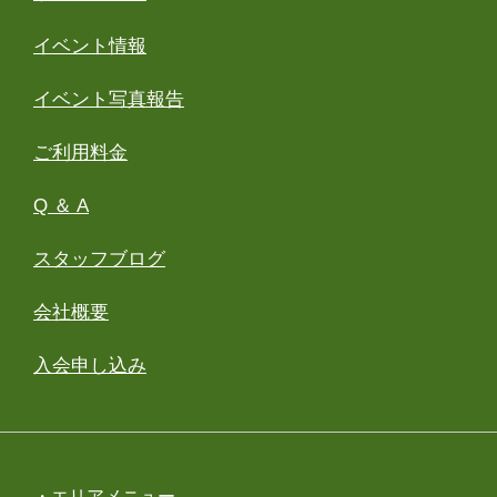
イベント情報
イベント写真報告
ご利用料金
Q ＆ A
スタッフブログ
会社概要
入会申し込み
・エリアメニュー