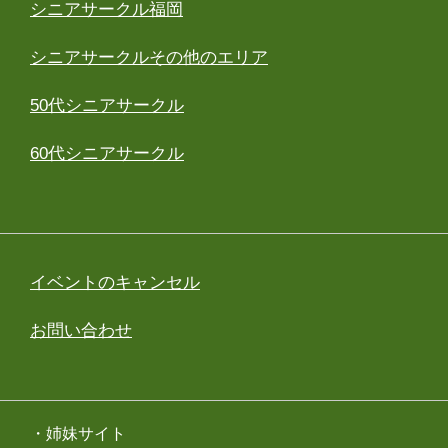
シニアサークル福岡
シニアサークルその他のエリア
50代シニアサークル
60代シニアサークル
イベントのキャンセル
お問い合わせ
・姉妹サイト