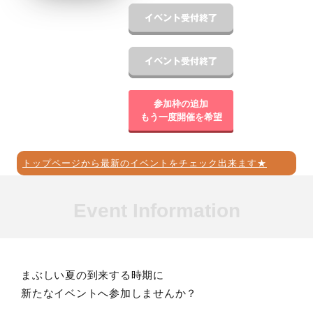
参加枠の追加
もう一度開催を希望
トップページから最新のイベントをチェック出来ます★
Event Information
まぶしい夏の到来する時期に
新たなイベントへ参加しませんか？