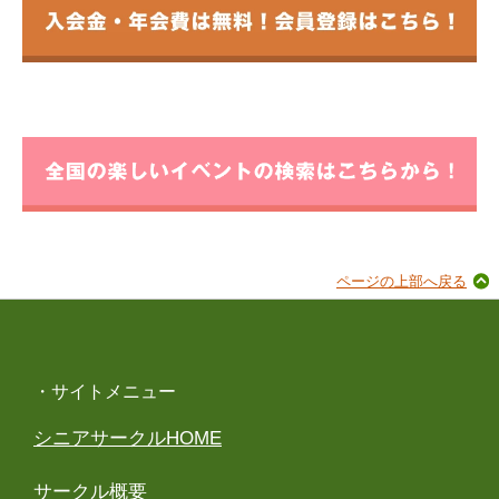
ページの上部へ戻る
・サイトメニュー
シニアサークルHOME
サークル概要