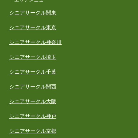
シニアサークル関東
シニアサークル東京
シニアサークル神奈川
シニアサークル埼玉
シニアサークル千葉
シニアサークル関西
シニアサークル大阪
シニアサークル神戸
シニアサークル京都