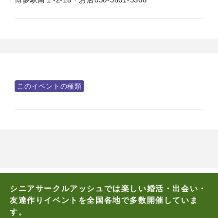
このイベントの種類
シニアサークルアッシュでは楽しい婚活・出会い・
友達作りイベントを全国各地で多数開催していま
す。