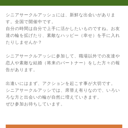
シニアサークルアッシュには、新鮮な出会いがありま
す。全国で開催中です。
自分の時間は自分で上手に活かしたいものですね。お友
達の輪を拡げたり、素敵なハッピー（幸せ）を手に入れ
たりしませんか？
シニアサークルアッシに参加して、職場以外での友達や
恋人や素敵な結婚（将来のパートナー）をした方々の報
告があります。
出逢いにはまず、アクションを起こす事が大切です。
シニアサークルアッシでは、席替え有りなので、いろい
ろな方と出会いの輪が自然に増えていきます。
ぜひ参加お待ちしています。