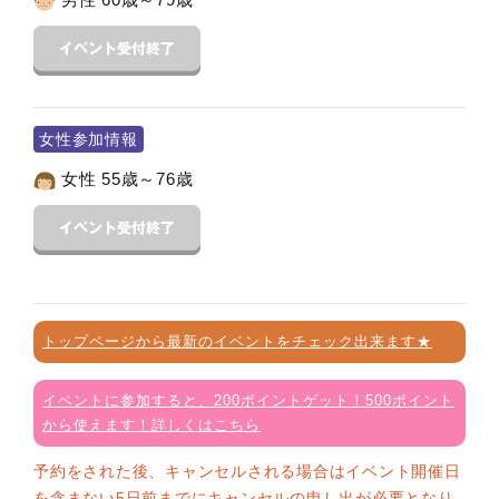
女性参加情報
女性 55歳～76歳
トップページから最新のイベントをチェック出来ます★
イベントに参加すると、200ポイントゲット！500ポイント
から使えます！詳しくはこちら
予約をされた後、キャンセルされる場合はイベント開催日
を含まない5日前までにキャンセルの申し出が必要となり