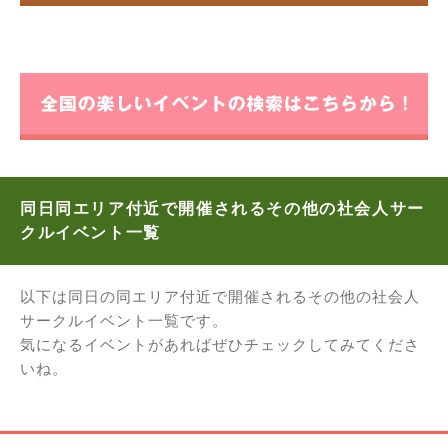
同日同エリア付近で開催されるその他の社会人サー
クルイベント一覧
以下は同日の同エリア付近で開催されるその他の社会人
サークルイベント一覧です。
気になるイベントがあればぜひチェックしてみてくださ
いね。