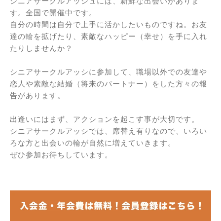
シニアサークルアッシュには、新鮮な出会いがありま
す。全国で開催中です。
自分の時間は自分で上手に活かしたいものですね。お友
達の輪を拡げたり、素敵なハッピー（幸せ）を手に入れ
たりしませんか？
シニアサークルアッシに参加して、職場以外での友達や
恋人や素敵な結婚（将来のパートナー）をした方々の報
告があります。
出逢いにはまず、アクションを起こす事が大切です。
シニアサークルアッシでは、席替え有りなので、いろい
ろな方と出会いの輪が自然に増えていきます。
ぜひ参加お待ちしています。