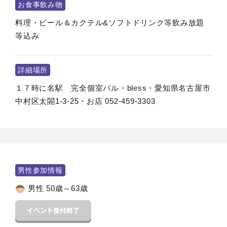
お食事飲み物
料理・ビール＆カクテル&ソフトドリンク等飲み放題
等込み
詳細場所
１７時に名駅 完全個室バル・bless・愛知県名古屋市
中村区太閤1-3-25・お店 052-459-3303
男性参加情報
男性 50歳～63歳