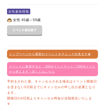
女性参加情報
女性 45歳～59歳
トップページから最新のイベントをチェック出来ます★
イベントに参加すると、200ポイントゲット！500ポイント
から使えます！詳しくはこちら
予約をされた後、キャンセルされる場合はイベント開催日
を含まない5日前までにキャンセルの申し出が必要となり
ます。
開催日の4日前よりキャンセル料金が全額発生いたしま
す。