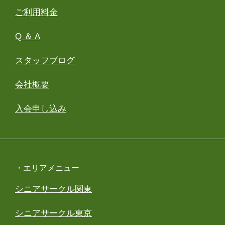
ご利用料金
Q ＆ A
スタッフブログ
会社概要
入会申し込み
・エリアメニュー
シニアサークル関東
シニアサークル東京