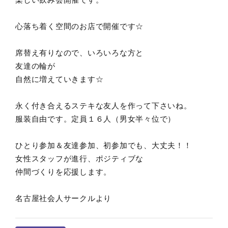
心落ち着く空間のお店で開催です☆
席替え有りなので、いろいろな方と
友達の輪が
自然に増えていきます☆
永く付き合えるステキな友人を作って下さいね。
服装自由です。定員１６人（男女半々位で）
ひとり参加＆友達参加、初参加でも、大丈夫！！
女性スタッフが進行、ポジティブな
仲間づくりを応援します。
名古屋社会人サークルより