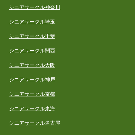
シニアサークル神奈川
シニアサークル埼玉
シニアサークル千葉
シニアサークル関西
シニアサークル大阪
シニアサークル神戸
シニアサークル京都
シニアサークル東海
シニアサークル名古屋