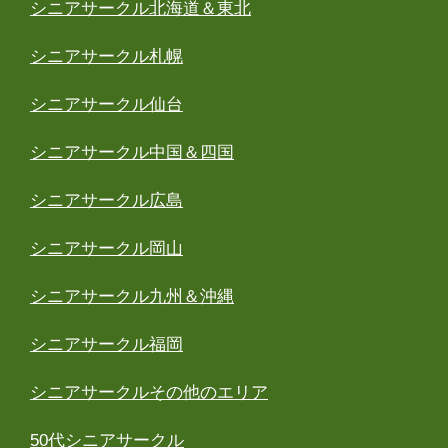
シニアサークル北海道＆東北
シニアサークル札幌
シニアサークル仙台
シニアサークル中国＆四国
シニアサークル広島
シニアサークル岡山
シニアサークル九州＆沖縄
シニアサークル福岡
シニアサークルその他のエリア
50代シニアサークル