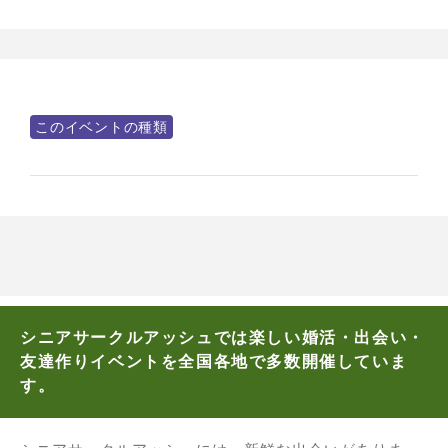
このイベントの種類
シニアサークルアッシュでは楽しい婚活・出会い・
友達作りイベントを全国各地で多数開催していま
す。