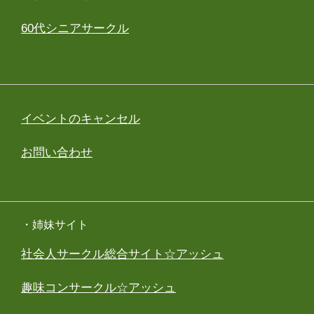
60代シニアサークル
イベントのキャンセル
お問い合わせ
・姉妹サイト
社会人サークル総合サイト☆アッシュ
趣味コンサークル☆アッシュ