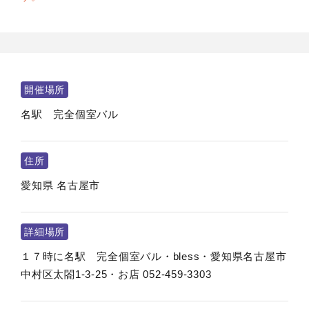
開催場所
名駅 完全個室バル
住所
愛知県
名古屋市
詳細場所
１７時に名駅 完全個室バル・bless・愛知県名古屋市
中村区太閤1-3-25・お店 052-459-3303