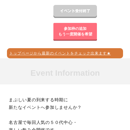
参加枠の追加
もう一度開催を希望
トップページから最新のイベントをチェック出来ます★
Event Information
まぶしい夏の到来する時期に
新たなイベントへ参加しませんか？
名古屋で毎回人気の５０代中心・
楽しい飲み会開催です。