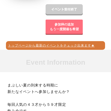
参加枠の追加
もう一度開催を希望
トップページから最新のイベントをチェック出来ます★
Event Information
まぶしい夏の到来する時期に
新たなイベントへ参加しませんか？
毎回人気の４３才から５９才限定
飲み会です。