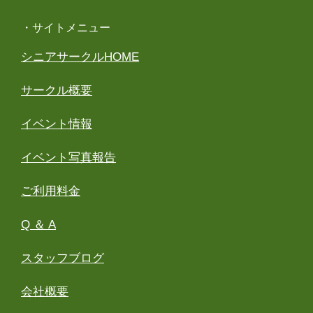
・サイトメニュー
シニアサークルHOME
サークル概要
イベント情報
イベント写真報告
ご利用料金
Q ＆ A
スタッフブログ
会社概要