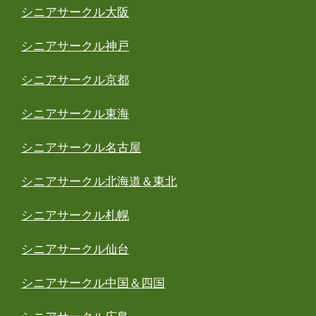
シニアサークル大阪
シニアサークル神戸
シニアサークル京都
シニアサークル東海
シニアサークル名古屋
シニアサークル北海道＆東北
シニアサークル札幌
シニアサークル仙台
シニアサークル中国＆四国