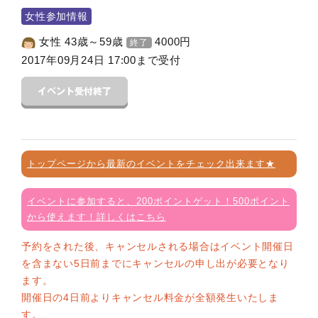
女性参加情報
女性 43歳～59歳
4000
円
終了
2017年09月24日 17:00まで受付
トップページから最新のイベントをチェック出来ます★
イベントに参加すると、200ポイントゲット！500ポイント
から使えます！詳しくはこちら
予約をされた後、キャンセルされる場合はイベント開催日
を含まない5日前までにキャンセルの申し出が必要となり
ます。
開催日の4日前よりキャンセル料金が全額発生いたしま
す。