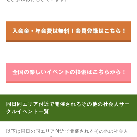
同日同エリア付近で開催されるその他の社会人サー
クルイベント一覧
以下は同日の同エリア付近で開催されるその他の社会人