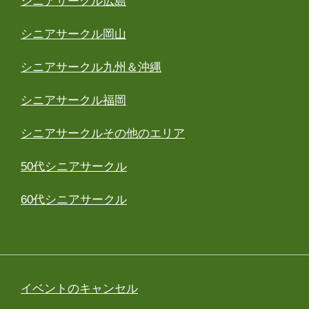
シニアサークル広島
シニアサークル岡山
シニアサークル九州＆沖縄
シニアサークル福岡
シニアサークルその他のエリア
50代シニアサークル
60代シニアサークル
イベントのキャンセル