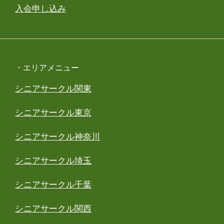
入会申し込み
・エリアメニュー
シニアサークル関東
シニアサークル東京
シニアサークル神奈川
シニアサークル埼玉
シニアサークル千葉
シニアサークル関西