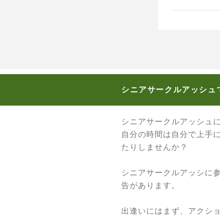
シニアサークルアッシュ
シニアサークルアッシュ
自分の時間は自分で上手
たりしませんか？
シニアサークルアッシに
告があります。
出逢いにはまず、アクシ