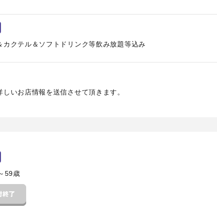
＆カクテル＆ソフトドリンク等飲み放題等込み
詳しいお店情報を送信させて頂きます。
～59歳