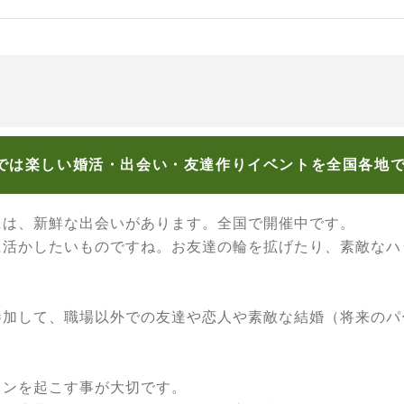
では楽しい婚活・出会い・友達作りイベントを全国各地
には、新鮮な出会いがあります。全国で開催中です。
に活かしたいものですね。お友達の輪を拡げたり、素敵なハ
参加して、職場以外での友達や恋人や素敵な結婚（将来のパ
ョンを起こす事が大切です。