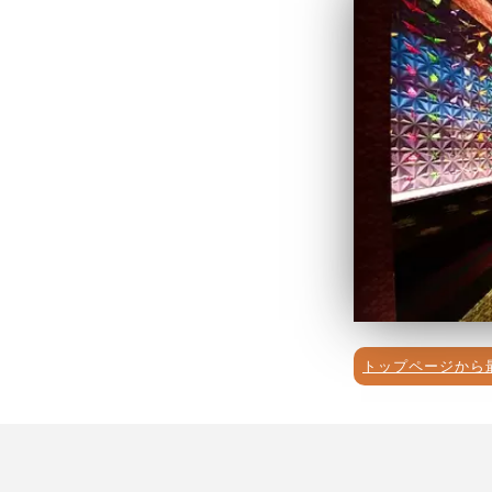
トップページから