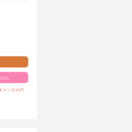
こちら
キャンセルの