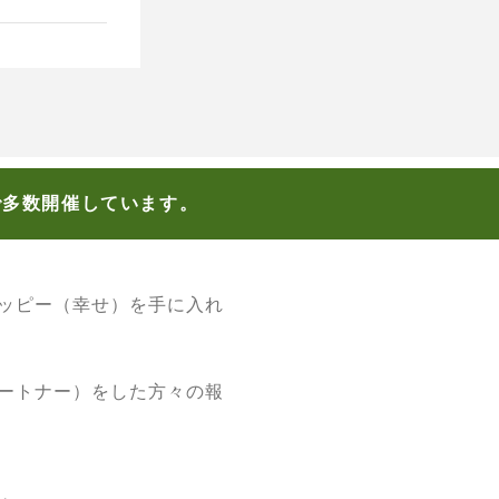
で多数開催しています。
ッピー（幸せ）を手に入れ
ートナー）をした方々の報