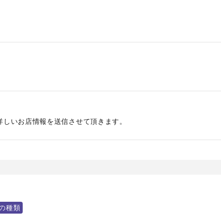
詳しいお店情報を送信させて頂きます。
の種類