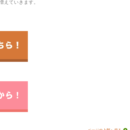
増えていきます。