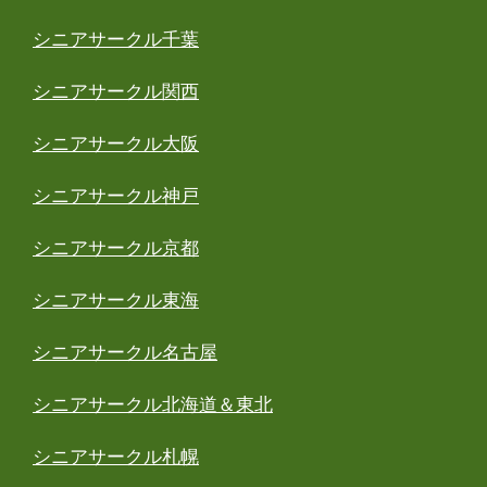
シニアサークル千葉
シニアサークル関西
シニアサークル大阪
シニアサークル神戸
シニアサークル京都
シニアサークル東海
シニアサークル名古屋
シニアサークル北海道＆東北
シニアサークル札幌