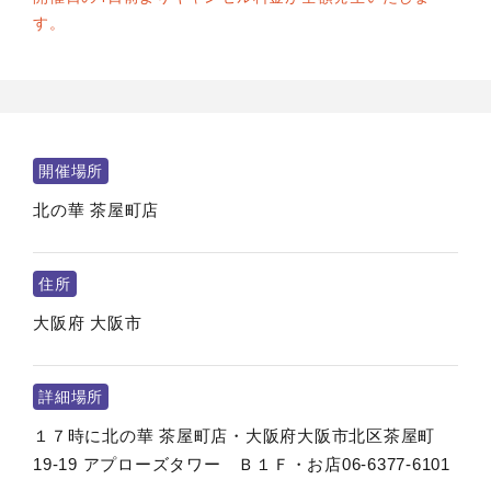
す。
開催場所
北の華 茶屋町店
住所
大阪府
大阪市
詳細場所
１７時に北の華 茶屋町店・大阪府大阪市北区茶屋町
19-19 アプローズタワー Ｂ１Ｆ・お店06-6377-6101