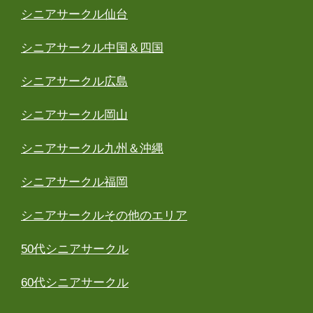
シニアサークル仙台
シニアサークル中国＆四国
シニアサークル広島
シニアサークル岡山
シニアサークル九州＆沖縄
シニアサークル福岡
シニアサークルその他のエリア
50代シニアサークル
60代シニアサークル