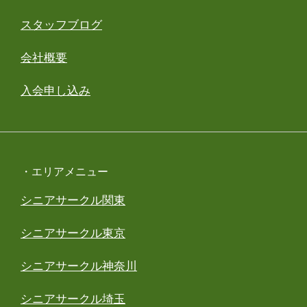
スタッフブログ
会社概要
入会申し込み
・エリアメニュー
シニアサークル関東
シニアサークル東京
シニアサークル神奈川
シニアサークル埼玉