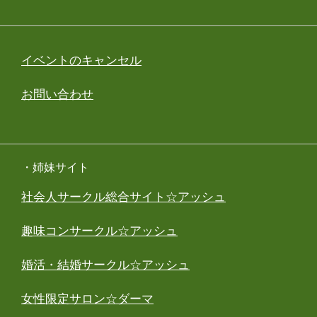
イベントのキャンセル
お問い合わせ
・姉妹サイト
社会人サークル総合サイト☆アッシュ
趣味コンサークル☆アッシュ
婚活・結婚サークル☆アッシュ
女性限定サロン☆ダーマ