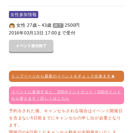
女性参加情報
女性 27歳～43歳
2500
円
終了
2016年03月13日 17:00まで受付
トップページから最新のイベントをチェック出来ます★
イベントに参加すると、200ポイントゲット！500ポイント
から使えます！詳しくはこちら
予約をされた後、キャンセルされる場合はイベント開催日
を含まない5日前までにキャンセルの申し出が必要となり
ます。
開催日の4日前よりキャンセル料金が全額発生いたしま