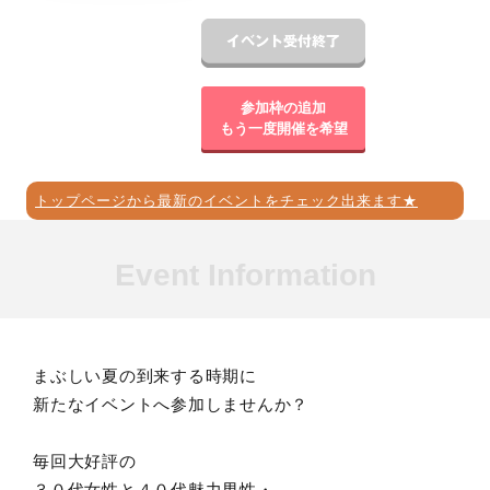
参加枠の追加
もう一度開催を希望
トップページから最新のイベントをチェック出来ます★
Event Information
まぶしい夏の到来する時期に
新たなイベントへ参加しませんか？
毎回大好評の
３０代女性と４０代魅力男性・