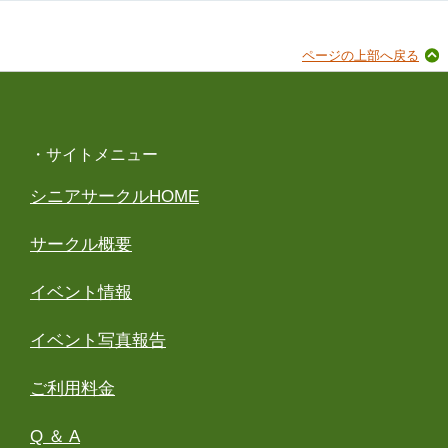
ページの上部へ戻る
・サイトメニュー
シニアサークルHOME
サークル概要
イベント情報
イベント写真報告
ご利用料金
Q ＆ A