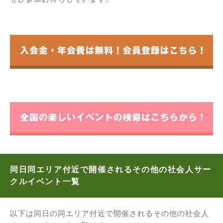
同日同エリア付近で開催されるその他の社会人サー
クルイベント一覧
以下は同日の同エリア付近で開催されるその他の社会人